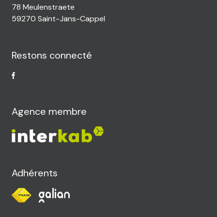
78 Meulenstraete
59270 Saint-Jans-Cappel
Restons connecté
Agence membre
Adhérents