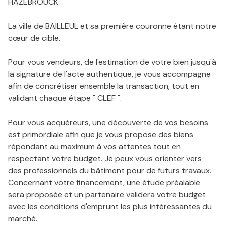
HAZEBROUCK.
MAIL
La ville de BAILLEUL et sa première couronne étant notre
cœur de cible.
Pour vous vendeurs, de l'estimation de votre bien jusqu'à
la signature de l'acte authentique, je vous accompagne
afin de concrétiser ensemble la transaction, tout en
validant chaque étape " CLEF ".
Pour vous acquéreurs, une découverte de vos besoins
est primordiale afin que je vous propose des biens
répondant au maximum à vos attentes tout en
respectant votre budget. Je peux vous orienter vers
des professionnels du bâtiment pour de futurs travaux.
Concernant votre financement, une étude préalable
sera proposée et un partenaire validera votre budget
avec les conditions d'emprunt les plus intéressantes du
marché.