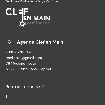
Conditions d'utilisation
de Google s'appliquent.
Agence Clef en Main
+33625785078
remi.ente@gmail.com
78 Meulenstraete
59270 Saint-Jans-Cappel
Restons connecté