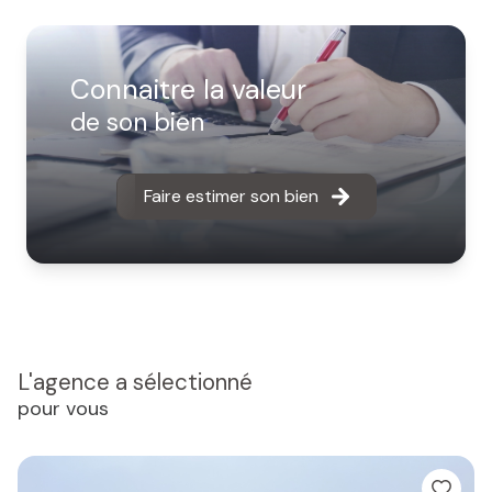
Connaitre la valeur
de son bien
Faire estimer son bien
L'agence a sélectionné
pour vous