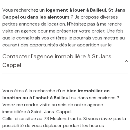
Vous recherchez un
logement à louer à Bailleul, St Jans
Cappel ou dans les alentours
? Je propose diverses
petites annonces de location. N'hésitez pas à me rendre
visite en agence pour me présenter votre projet. Une fois
que je connaîtrais vos critères, je pourrais vous mettre au
courant des opportunités dès leur apparition sur le
marché.
Contacter l'agence immobilière à St Jans
Cappel
Vous êtes à la recherche d'un
bien immobilier en
location ou à l'achat à Bailleul
ou dans ses environs ?
Venez me rendre visite au sein de notre agence
immobilière à Saint-Jans-Cappel.
Celle-ci se situe au 78 Meulenstraete. Si vous n'avez pas la
possibilité de vous déplacer pendant les heures