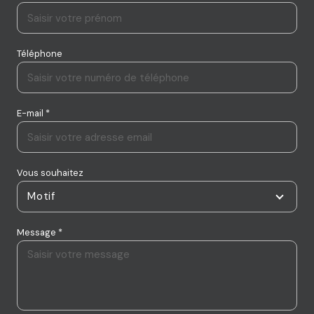
Téléphone
E-mail *
Vous souhaitez
Motif
Message *