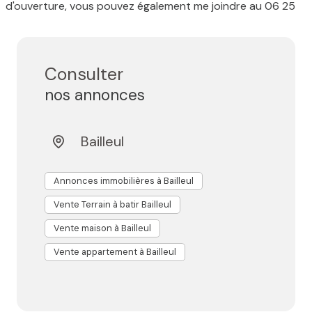
d'ouverture, vous pouvez également me joindre au 06 25
78 50 78.
Consulter
nos annonces
Bailleul
Annonces immobilières à Bailleul
Vente Terrain à batir Bailleul
Vente maison à Bailleul
Vente appartement à Bailleul