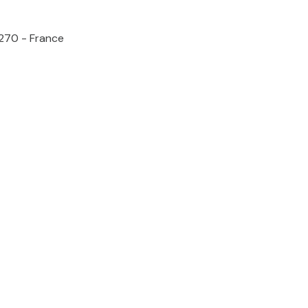
9270 - France