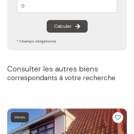
Calculer
* Champs obligatoires
Consulter les autres biens
correspondants à votre recherche
Vendu