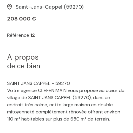
Saint-Jans-Cappel (59270)
208 000 €
Référence
12
A propos
de ce bien
SAINT JANS CAPPEL - 59270
Votre agence CLEFEN MAIN vous propose au cœur du
village de SAINT JANS CAPPEL (59270), dans un
endroit très calme, cette large maison en double
mitoyenneté complétement rénovée offrant environ
110 m² habitables sur plus de 650 m² de terrain.