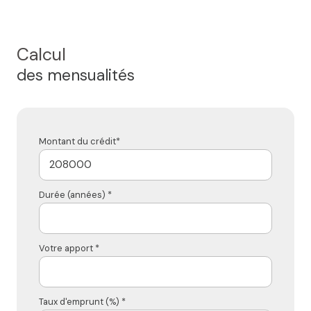
Calcul
des mensualités
Montant du crédit*
Durée (années) *
Votre apport *
Taux d'emprunt (%) *