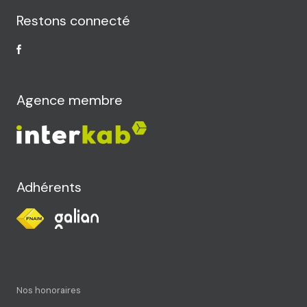
Restons connecté
Agence membre
Adhérents
Nos honoraires