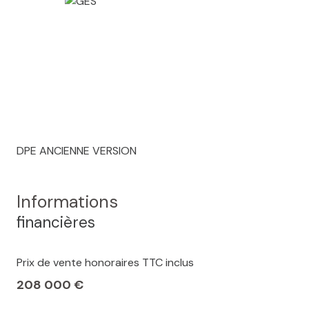
DPE ANCIENNE VERSION
Informations
financières
Prix de vente honoraires TTC inclus
208 000 €