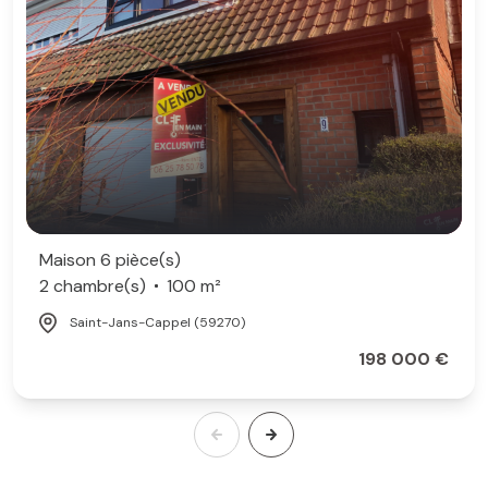
Maison 6 pièce(s)
2 chambre(s)
100 m²
Saint-Jans-Cappel (59270)
198 000 €