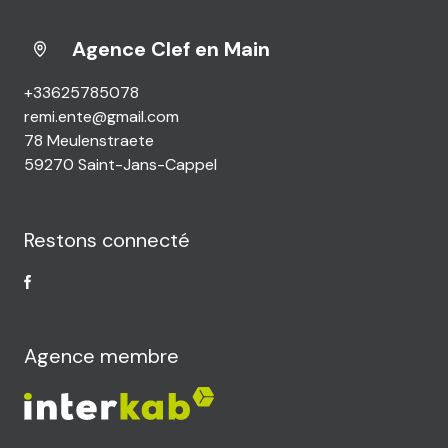
Agence Clef en Main
+33625785078
remi.ente@gmail.com
78 Meulenstraete
59270 Saint-Jans-Cappel
Restons connecté
Agence membre