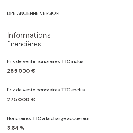
DPE ANCIENNE VERSION
Informations
financières
Prix de vente honoraires TTC inclus
285 000 €
Prix de vente honoraires TTC exclus
275 000 €
Honoraires TTC à la charge acquéreur
3,64 %