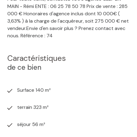
MAIN - Rémi ENTE : 06 25 78 50 78 Prix de vente : 285
000 € Honoraires d'agence inclus dont 10 000€ (
3,63% ) à la charge de l'acquéreur, soit 275 000 € net
vendeur.Envie d'en savoir plus ? Prenez contact avec
nous. Référence : 74
Caractéristiques
de ce bien
Surface 140 m²
terrain 323 m²
séjour 56 m²