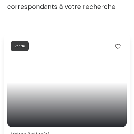
correspondants à votre recherche
Vendu