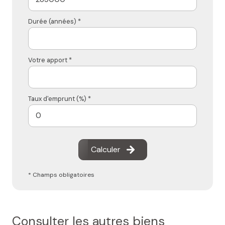
Durée (années) *
Votre apport *
Taux d'emprunt (%) *
Calculer
* Champs obligatoires
Consulter les autres biens