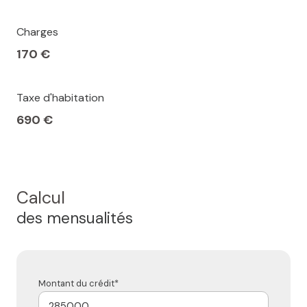
Charges
170 €
Taxe d'habitation
690 €
Calcul
des mensualités
Montant du crédit*