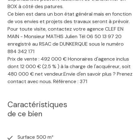
BOX à côté des patures.
Ce bien est dans un bon état général mais en fonction
de vos envies et projets des travaux seront à prévoir.
Pour toute visite, contactez votre agence CLEF EN
MAIN - Monsieur MATHIS Julien Tél 06 50 13 97 20
enregistré au RSAC de DUNKERQUE sous le numéro
884 342 171
Prix de vente : 492 000 € Honoraires d'agence inclus
dont 12 000 € (2.5 % ) à la charge de l'acquéreur, soit
480 000 € net vendeur.Envie d'en savoir plus ? Prenez
contact avec nous. Référence : 371
Caractéristiques
de ce bien
Surface 500 m²