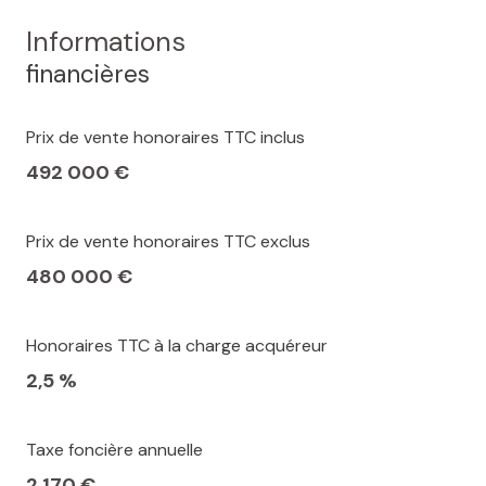
Informations
financières
Prix de vente honoraires TTC inclus
492 000 €
Prix de vente honoraires TTC exclus
480 000 €
Honoraires TTC à la charge acquéreur
2,5 %
Taxe foncière annuelle
2 170 €