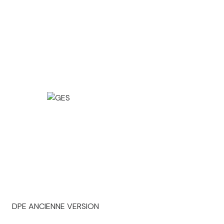
DPE ANCIENNE VERSION