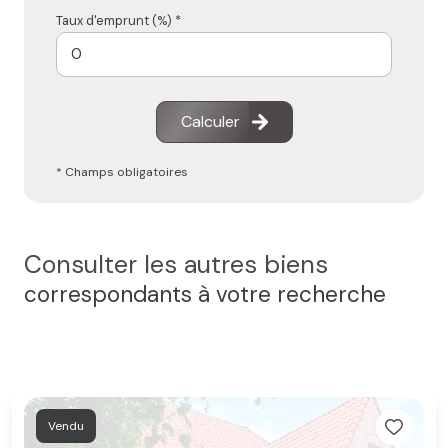
Taux d'emprunt (%) *
Calculer
* Champs obligatoires
Consulter les autres biens
correspondants à votre recherche
Vendu