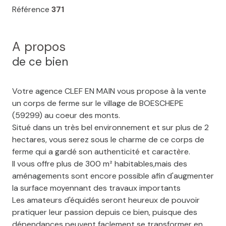
Référence
371
A propos
de ce bien
Votre agence CLEF EN MAIN vous propose à la vente
un corps de ferme sur le village de BOESCHEPE
(59299) au coeur des monts.
Situé dans un très bel environnement et sur plus de 2
hectares, vous serez sous le charme de ce corps de
ferme qui a gardé son authenticité et caractère.
Il vous offre plus de 300 m² habitables,mais des
aménagements sont encore possible afin d'augmenter
la surface moyennant des travaux importants
Les amateurs d'équidés seront heureux de pouvoir
pratiquer leur passion depuis ce bien, puisque des
dépendances peuvent faclement se transformer en