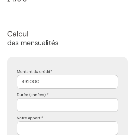
Calcul
des mensualités
Montant du crédit*
Durée (années) *
Votre apport *