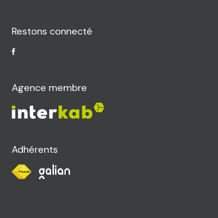
Restons connecté
Agence membre
Adhérents