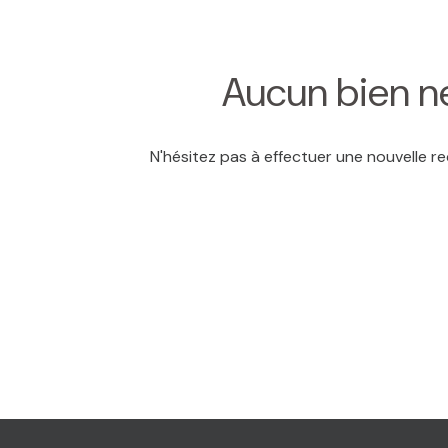
MAIL
Aucun bien ne
N'hésitez pas à effectuer une nouvelle re