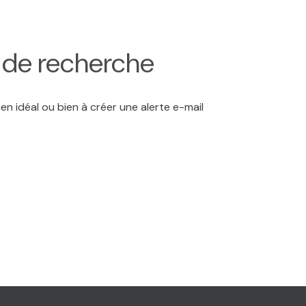
s de recherche
en idéal ou bien à créer une alerte e-mail