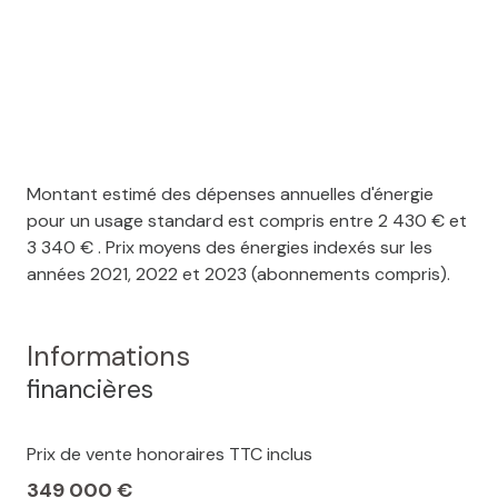
Montant estimé des dépenses annuelles d'énergie
pour un usage standard est compris entre 2 430 € et
3 340 € . Prix moyens des énergies indexés sur les
années 2021, 2022 et 2023 (abonnements compris).
Informations
financières
Prix de vente honoraires TTC inclus
349 000 €