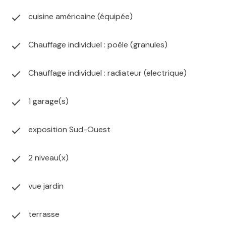
cuisine américaine (équipée)
Chauffage individuel : poêle (granules)
Chauffage individuel : radiateur (electrique)
1 garage(s)
exposition Sud-Ouest
2 niveau(x)
vue jardin
terrasse