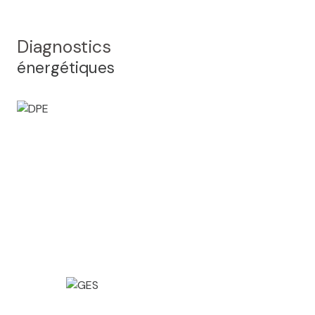
Diagnostics
énergétiques