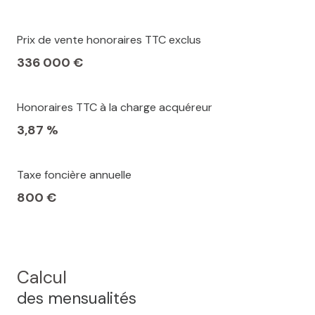
Prix de vente honoraires TTC exclus
336 000 €
Honoraires TTC à la charge acquéreur
3,87 %
Taxe foncière annuelle
800 €
Calcul
des mensualités