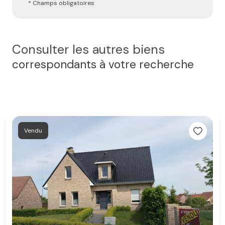
* Champs obligatoires
Consulter les autres biens
correspondants à votre recherche
Vendu