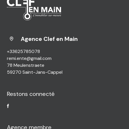
Agence Clef en Main
+33625785078
remi.ente@gmail.com
78 Meulenstraete
59270 Saint-Jans-Cappel
Restons connecté
Agence membre