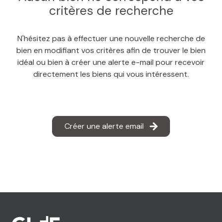
MAIL
critères de recherche
N'hésitez pas à effectuer une nouvelle recherche de
bien en modifiant vos critères afin de trouver le bien
idéal ou bien à créer une alerte e-mail pour recevoir
directement les biens qui vous intéressent.
Créer une alerte email