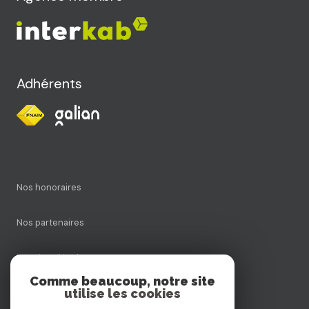
Adhérents
Nos honoraires
Nos partenaires
Mentions légales
Comme beaucoup, notre site
utilise les cookies
Admin