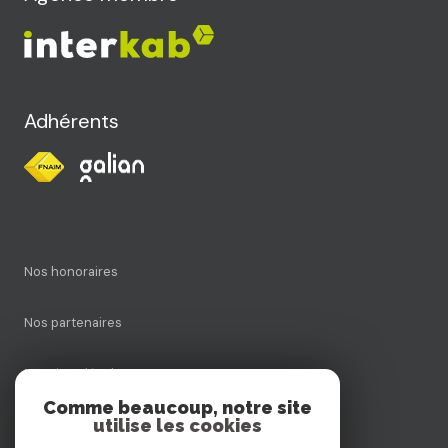
Adhérents
Nos honoraires
Nos partenaires
Mentions légales
Comme beaucoup, notre site
utilise les cookies
Admin