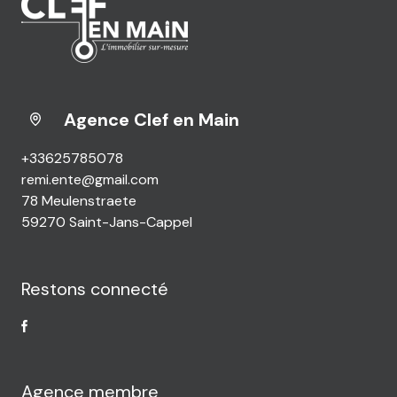
Agence Clef en Main
+33625785078
remi.ente@gmail.com
78 Meulenstraete
59270 Saint-Jans-Cappel
Restons connecté
Agence membre