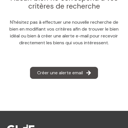
MAIL
critères de recherche
N'hésitez pas à effectuer une nouvelle recherche de
bien en modifiant vos critères afin de trouver le bien
idéal ou bien à créer une alerte e-mail pour recevoir
directement les biens qui vous intéressent.
Créer une alerte email