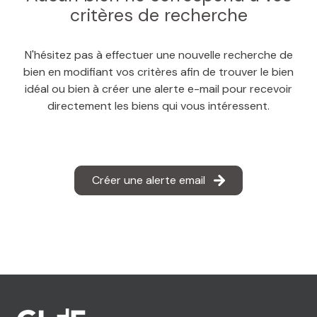
MAIL
critères de recherche
N'hésitez pas à effectuer une nouvelle recherche de
bien en modifiant vos critères afin de trouver le bien
idéal ou bien à créer une alerte e-mail pour recevoir
directement les biens qui vous intéressent.
Créer une alerte email