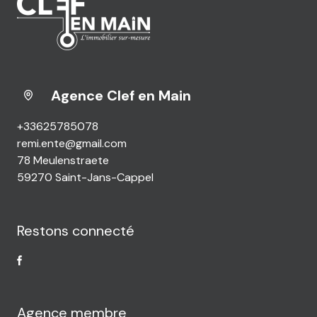
Agence Clef en Main
+33625785078
remi.ente@gmail.com
78 Meulenstraete
59270 Saint-Jans-Cappel
Restons connecté
Agence membre