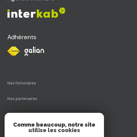
Adhérents
Nos honoraires
Nos partenaires
Mentions légales
Comme beaucoup, notre site
utilise les cookies
Admin