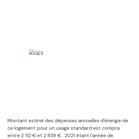
Montant estimé des dépenses annuelles d'énergie de
ce logement pour un usage standard est compris
entre 2 112 € et 2 858 € . 2021 étant l'année de