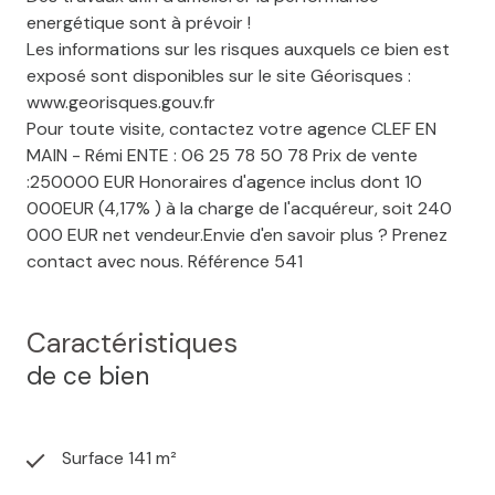
energétique sont à prévoir !
Les informations sur les risques auxquels ce bien est
exposé sont disponibles sur le site Géorisques :
www.georisques.gouv.fr
Pour toute visite, contactez votre agence CLEF EN
MAIN - Rémi ENTE : 06 25 78 50 78 Prix de vente
:250000 EUR Honoraires d'agence inclus dont 10
000EUR (4,17% ) à la charge de l'acquéreur, soit 240
000 EUR net vendeur.Envie d'en savoir plus ? Prenez
contact avec nous. Référence 541
Caractéristiques
de ce bien
Surface 141 m²