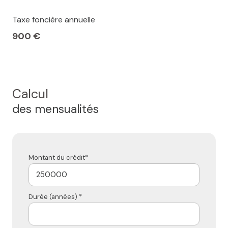
Taxe foncière annuelle
900 €
Calcul
des mensualités
Montant du crédit*
Durée (années) *