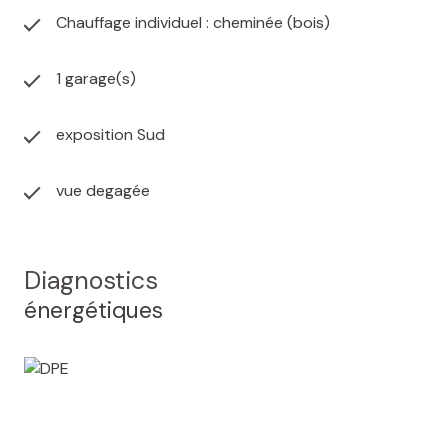
Chauffage individuel : cheminée (bois)
1 garage(s)
exposition Sud
vue degagée
Diagnostics
énergétiques