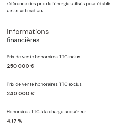
référence des prix de l'énergie utilisés pour établir
cette estimation.
Informations
financières
Prix de vente honoraires TTC inclus
250 000 €
Prix de vente honoraires TTC exclus
240 000 €
Honoraires TTC à la charge acquéreur
4,17 %