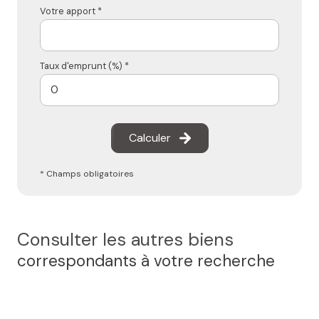
Votre apport *
Taux d'emprunt (%) *
Calculer
* Champs obligatoires
Consulter les autres biens
correspondants à votre recherche