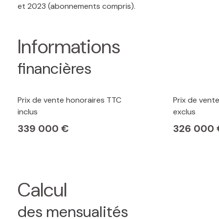
et 2023 (abonnements compris).
Informations
financières
Prix de vente honoraires TTC
Prix de vent
inclus
exclus
339 000 €
326 000 
Calcul
des mensualités