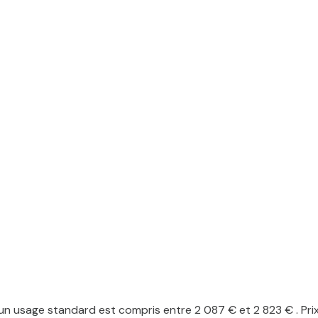
n usage standard est compris entre 2 087 € et 2 823 € . Pri