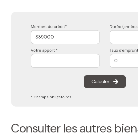
Montant du crédit*
Durée (années)
Votre apport *
Taux d'emprunt
Calculer
* Champs obligatoires
Consulter les autres bien