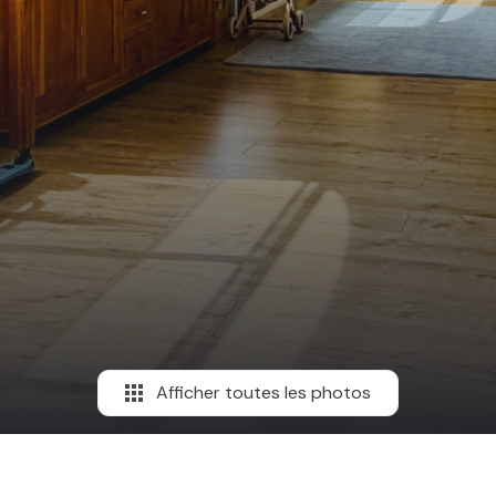
Afficher toutes les photos