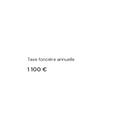
Taxe foncière annuelle
1 100 €