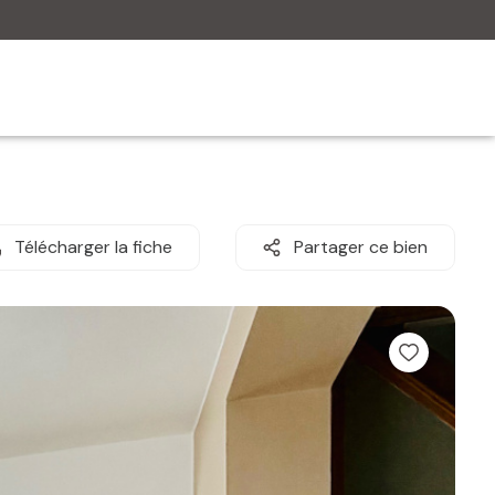
Télécharger la fiche
Partager ce bien