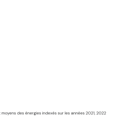
x moyens des énergies indexés sur les années 2021, 2022