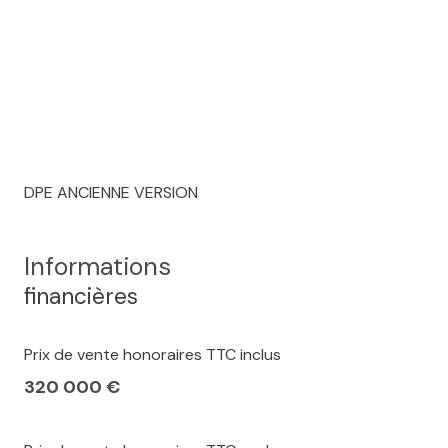
DPE ANCIENNE VERSION
Informations
financières
Prix de vente honoraires TTC inclus
320 000 €