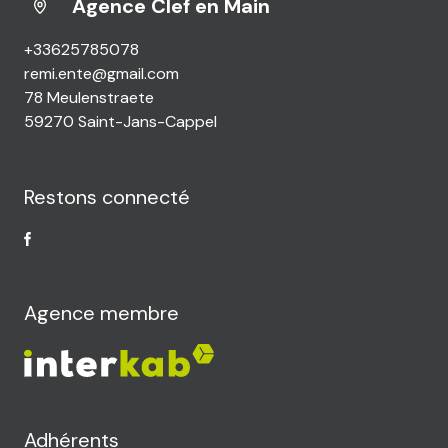
Agence Clef en Main
+33625785078
remi.ente@gmail.com
78 Meulenstraete
59270 Saint-Jans-Cappel
Restons connecté
Agence membre
Adhérents