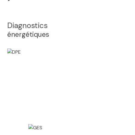
Diagnostics
énergétiques