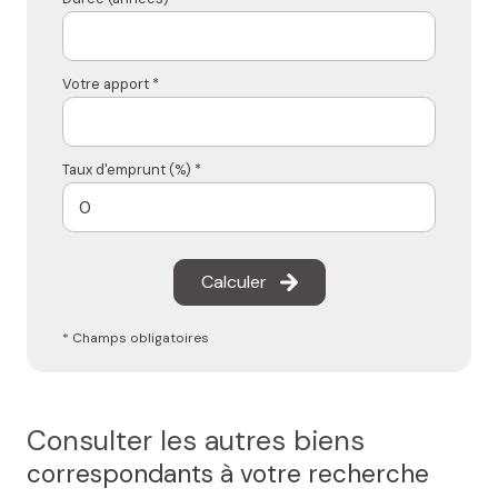
Votre apport *
Taux d'emprunt (%) *
Calculer
* Champs obligatoires
Consulter les autres biens
correspondants à votre recherche