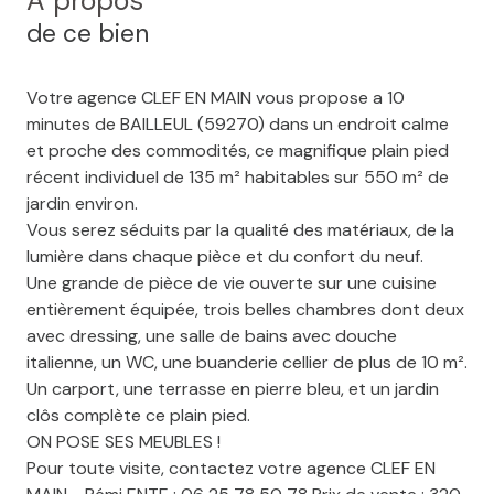
A propos
de ce bien
Votre agence CLEF EN MAIN vous propose a 10
minutes de BAILLEUL (59270) dans un endroit calme
et proche des commodités, ce magnifique plain pied
récent individuel de 135 m² habitables sur 550 m² de
jardin environ.
Vous serez séduits par la qualité des matériaux, de la
lumière dans chaque pièce et du confort du neuf.
Une grande de pièce de vie ouverte sur une cuisine
entièrement équipée, trois belles chambres dont deux
avec dressing, une salle de bains avec douche
italienne, un WC, une buanderie cellier de plus de 10 m².
Un carport, une terrasse en pierre bleu, et un jardin
clôs complète ce plain pied.
ON POSE SES MEUBLES !
Pour toute visite, contactez votre agence CLEF EN