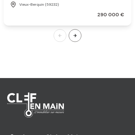
Vieux-Berquin (59232)
290 000 €