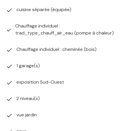
cuisine séparée (équipée)
Chauffage individuel :
trad_type_chauff_air_eau (pompe à chaleur)
Chauffage individuel : cheminée (bois)
1 garage(s)
exposition Sud-Ouest
2 niveau(x)
vue jardin