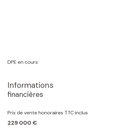
DPE en cours
Informations
financières
Prix de vente honoraires TTC inclus
229 000 €