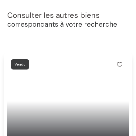
Consulter les autres biens
correspondants à votre recherche
Vendu