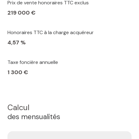
Prix de vente honoraires TTC exclus
219 000 €
Honoraires TTC à la charge acquéreur
4,57 %
Taxe foncière annuelle
1 300 €
Calcul
des mensualités