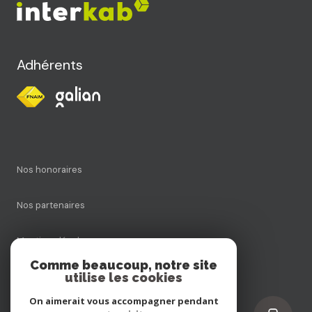
Adhérents
Nos honoraires
Nos partenaires
Mentions légales
Comme beaucoup, notre site
utilise les cookies
Admin
On aimerait vous accompagner pendant
Politique RGPD