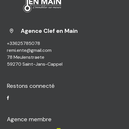
Agence Clef en Main
+33625785078
remi.ente@gmail.com
78 Meulenstraete
59270 Saint-Jans-Cappel
Restons connecté
Agence membre