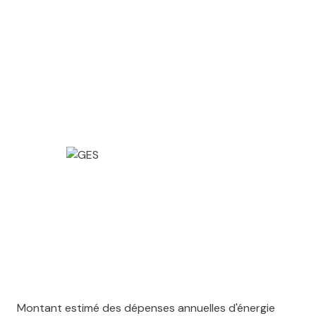
Montant estimé des dépenses annuelles d'énergie