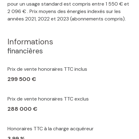
pour un usage standard est compris entre 1 550 € et
2 096 € . Prix moyens des énergies indexés sur les
années 2021, 2022 et 2023 (abonnements compris).
Informations
financières
Prix de vente honoraires TTC inclus
299 500 €
Prix de vente honoraires TTC exclus
288 000 €
Honoraires TTC à la charge acquéreur
3,99 %