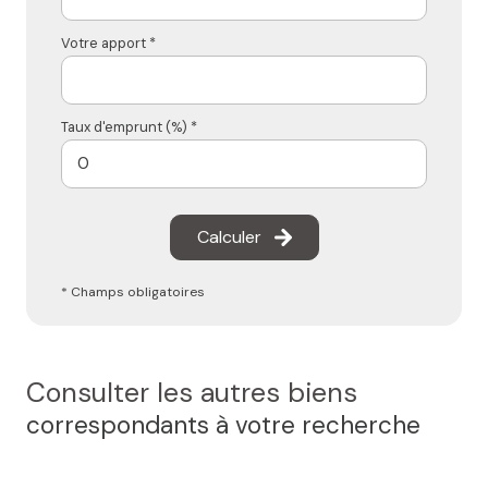
Votre apport *
Taux d'emprunt (%) *
Calculer
* Champs obligatoires
Consulter les autres biens
correspondants à votre recherche