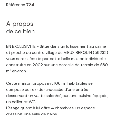
Référence
724
A propos
de ce bien
EN EXCLUSIVITE - Situé dans un lotissement au calme
et proche du centre village de VIEUX BERQUIN (59232)
vous serez séduits par cette belle maison individuelle
construite en 2002 sur une parcelle de terrain de 580
m² environ.
Cette maison proposant 106 m² habitables se
compose au rez-de-chaussée d'une entrée
desservant un vaste salon/séjour, une cuisine équipée,
un cellier et WC.
L'étage quant à lui offre 4 chambres, un espace
dressing, une salle de bains.