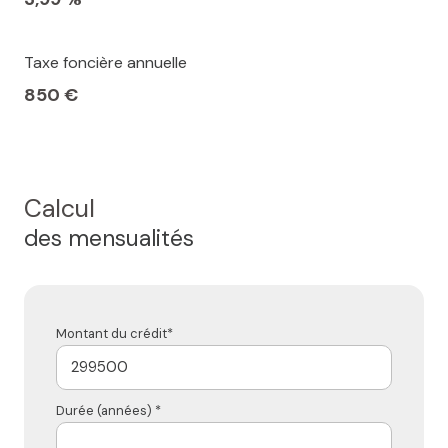
Taxe foncière annuelle
850 €
Calcul
des mensualités
Montant du crédit*
Durée (années) *