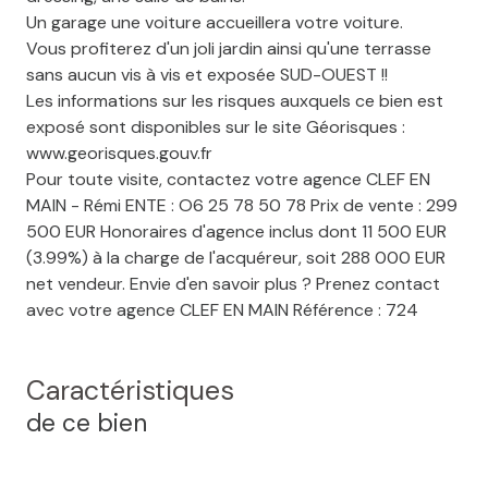
Un garage une voiture accueillera votre voiture.
Vous profiterez d'un joli jardin ainsi qu'une terrasse
sans aucun vis à vis et exposée SUD-OUEST !!
Les informations sur les risques auxquels ce bien est
exposé sont disponibles sur le site Géorisques :
www.georisques.gouv.fr
Pour toute visite, contactez votre agence CLEF EN
MAIN - Rémi ENTE : O6 25 78 50 78 Prix de vente : 299
500 EUR Honoraires d'agence inclus dont 11 500 EUR
(3.99%) à la charge de l'acquéreur, soit 288 000 EUR
net vendeur. Envie d'en savoir plus ? Prenez contact
avec votre agence CLEF EN MAIN Référence : 724
Caractéristiques
de ce bien