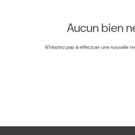
MAIL
Aucun bien ne
N'hésitez pas à effectuer une nouvelle re