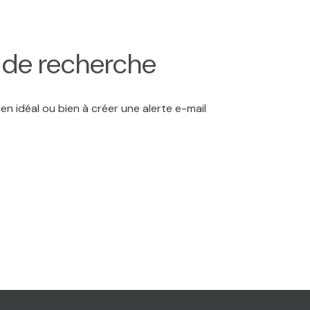
s de recherche
en idéal ou bien à créer une alerte e-mail