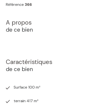
Référence
366
A propos
de ce bien
Caractéristiques
de ce bien
Surface 100 m²
terrain 417 m²