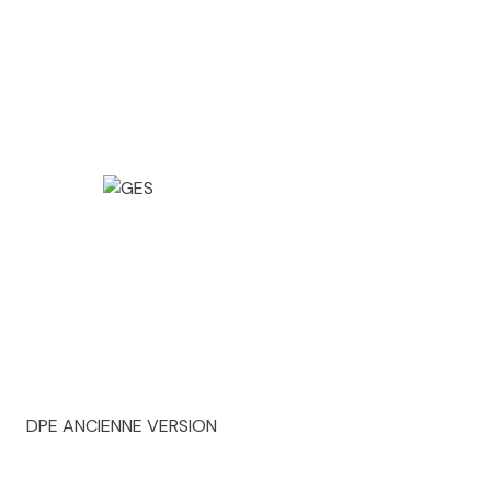
DPE ANCIENNE VERSION