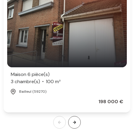
Maison 6 pièce(s)
3 chambre(s)
100 m²
Bailleul (59270)
198 000 €