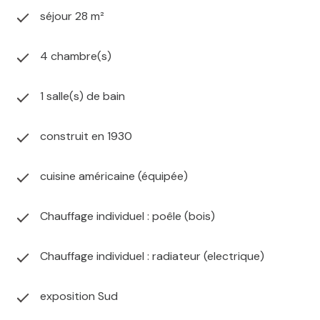
séjour 28 m²
4 chambre(s)
1 salle(s) de bain
construit en 1930
cuisine américaine (équipée)
Chauffage individuel : poêle (bois)
Chauffage individuel : radiateur (electrique)
exposition Sud