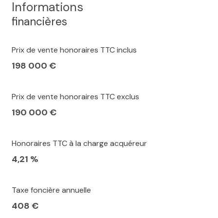
Informations
financières
Prix de vente honoraires TTC inclus
198 000 €
Prix de vente honoraires TTC exclus
190 000 €
Honoraires TTC à la charge acquéreur
4,21 %
Taxe foncière annuelle
408 €