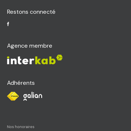
Restons connecté
Agence membre
Adhérents
Nos honoraires