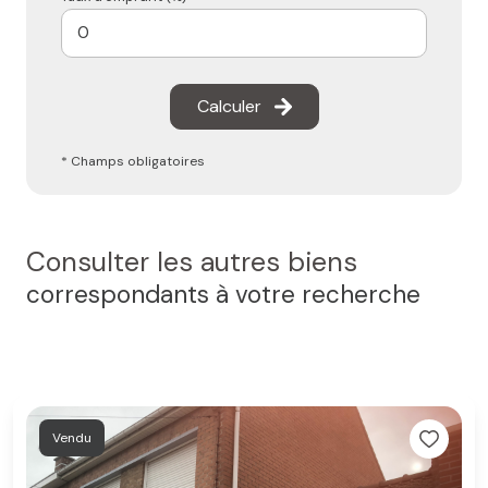
Calculer
* Champs obligatoires
Consulter les autres biens
correspondants à votre recherche
Vendu