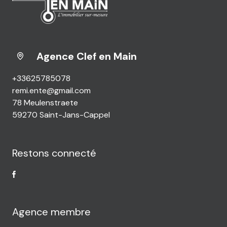
Agence Clef en Main
+33625785078
remi.ente@gmail.com
78 Meulenstraete
59270 Saint-Jans-Cappel
Restons connecté
Agence membre