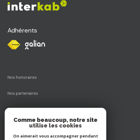
Adhérents
Nos honoraires
Nos partenaires
Mentions légales
Comme beaucoup, notre site
utilise les cookies
Admin
On aimerait vous accompagner pendant