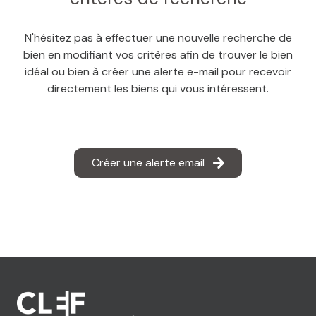
MAIL
N'hésitez pas à effectuer une nouvelle recherche de
bien en modifiant vos critères afin de trouver le bien
idéal ou bien à créer une alerte e-mail pour recevoir
directement les biens qui vous intéressent.
Créer une alerte email