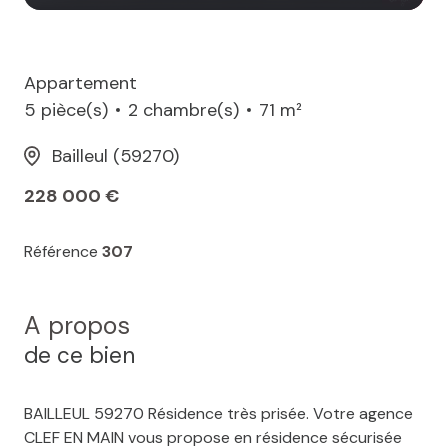
Appartement
5 pièce(s)
2 chambre(s)
71 m²
Bailleul (59270)
228 000 €
Référence
307
A propos
de ce bien
BAILLEUL 59270 Résidence très prisée. Votre agence
CLEF EN MAIN vous propose en résidence sécurisée