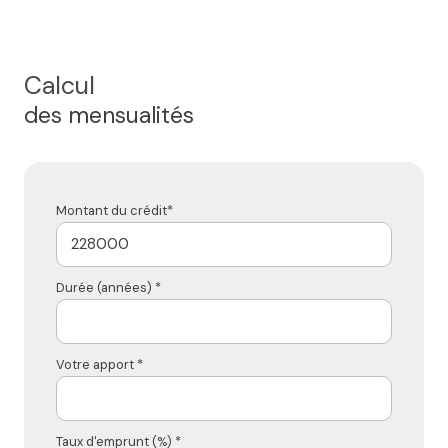
Calcul
des mensualités
Montant du crédit*
Durée (années) *
Votre apport *
Taux d'emprunt (%) *