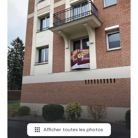
MAIL
Afficher toutes les photos