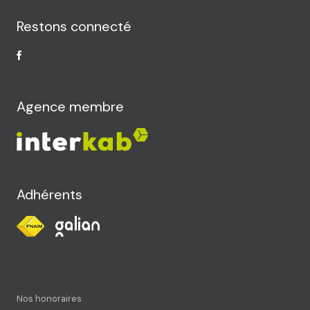
Restons connecté
Agence membre
Adhérents
Nos honoraires