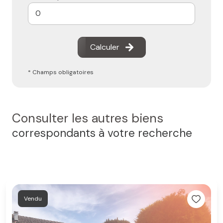
Calculer
* Champs obligatoires
Consulter les autres biens
correspondants à votre recherche
Vendu