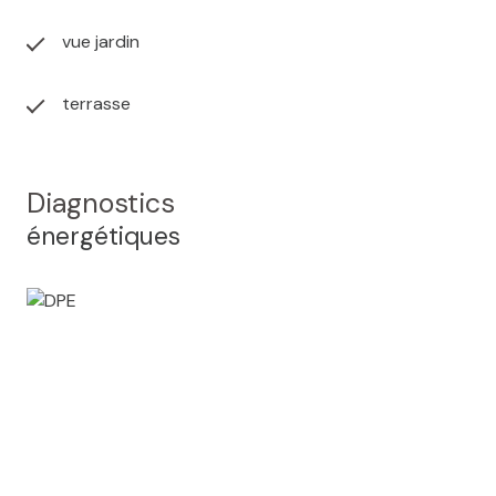
vue jardin
terrasse
Diagnostics
énergétiques