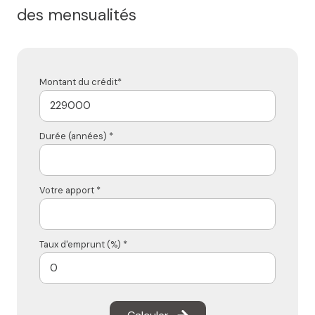
des mensualités
Montant du crédit*
Durée (années) *
Votre apport *
Taux d'emprunt (%) *