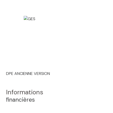
DPE ANCIENNE VERSION
Informations
financières