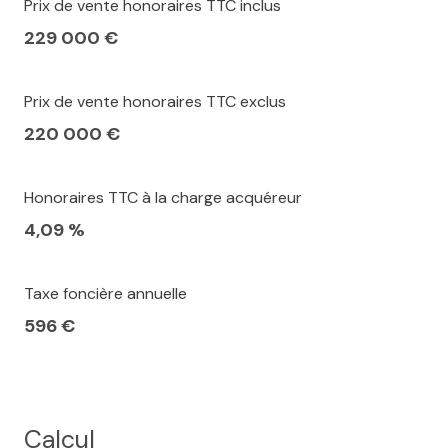
Prix de vente honoraires TTC inclus
229 000 €
Prix de vente honoraires TTC exclus
220 000 €
Honoraires TTC à la charge acquéreur
4,09 %
Taxe foncière annuelle
596 €
Calcul