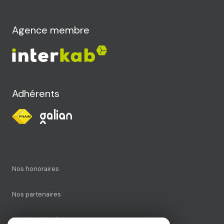
Agence membre
Adhérents
Nos honoraires
Nos partenaires
Mentions légales