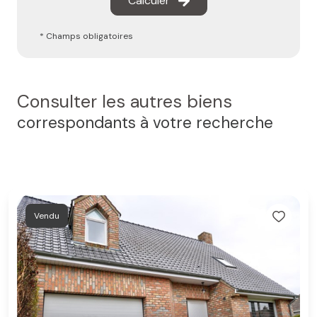
Calculer
* Champs obligatoires
Consulter les autres biens
correspondants à votre recherche
Vendu