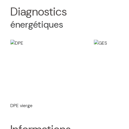
Diagnostics
énergétiques
DPE vierge