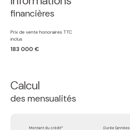
Informations
financières
Prix de vente honoraires TTC
inclus
183 000 €
Calcul
des mensualités
Montant du crédit*
Durée (années)