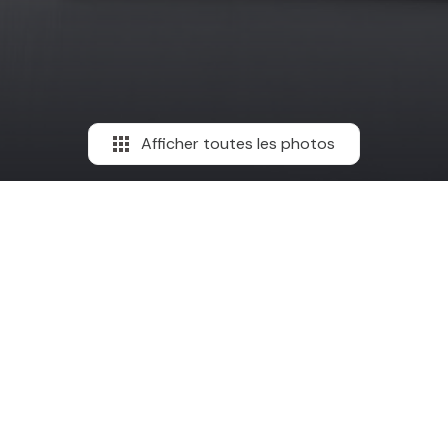
Afficher toutes les photos