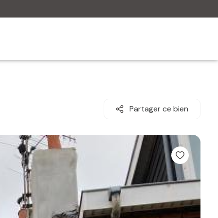
Partager ce bien