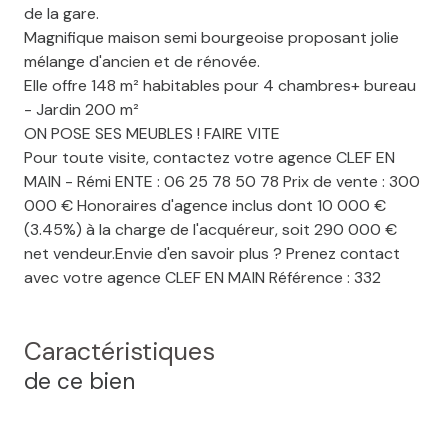
de la gare.
Magnifique maison semi bourgeoise proposant jolie
mélange d'ancien et de rénovée.
Elle offre 148 m² habitables pour 4 chambres+ bureau
- Jardin 200 m²
ON POSE SES MEUBLES ! FAIRE VITE
Pour toute visite, contactez votre agence CLEF EN
MAIN - Rémi ENTE : 06 25 78 50 78 Prix de vente : 300
000 € Honoraires d'agence inclus dont 10 000 €
(3.45%) à la charge de l'acquéreur, soit 290 000 €
net vendeur.Envie d'en savoir plus ? Prenez contact
avec votre agence CLEF EN MAIN Référence : 332
Caractéristiques
de ce bien