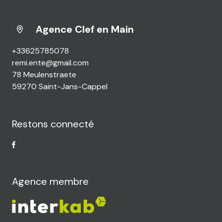
Agence Clef en Main
+33625785078
remi.ente@gmail.com
78 Meulenstraete
59270 Saint-Jans-Cappel
Restons connecté
Agence membre