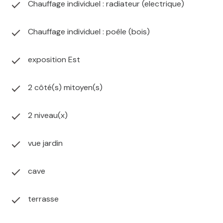
Chauffage individuel : radiateur (electrique)
Chauffage individuel : poêle (bois)
exposition Est
2 côté(s) mitoyen(s)
2 niveau(x)
vue jardin
cave
terrasse