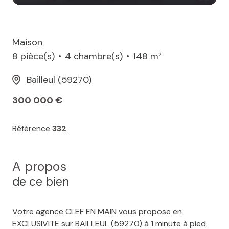
Maison
8 pièce(s)
4 chambre(s)
148 m²
Bailleul (59270)
300 000 €
Référence
332
A propos
de ce bien
Votre agence CLEF EN MAIN vous propose en
EXCLUSIVITE sur BAILLEUL (59270) à 1 minute à pied