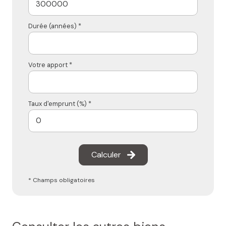
Durée (années) *
Votre apport *
Taux d'emprunt (%) *
Calculer
* Champs obligatoires