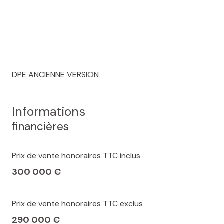
DPE ANCIENNE VERSION
Informations
financières
Prix de vente honoraires TTC inclus
300 000 €
Prix de vente honoraires TTC exclus
290 000 €