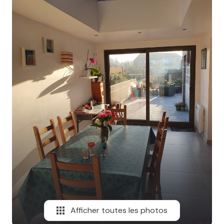
MAIL
Afficher toutes les photos