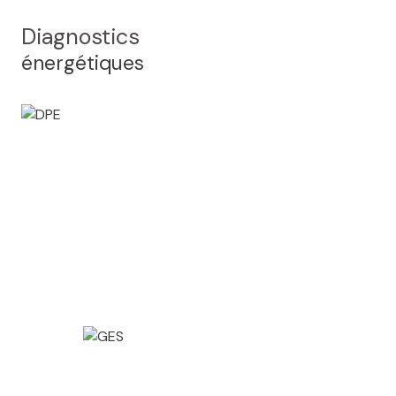
Diagnostics
énergétiques