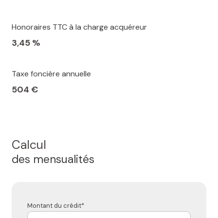
Honoraires TTC à la charge acquéreur
3,45 %
Taxe foncière annuelle
504 €
Calcul
des mensualités
Montant du crédit*