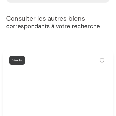
Consulter les autres biens
correspondants à votre recherche
Vendu