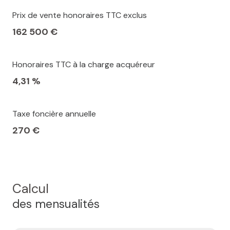
Prix de vente honoraires TTC exclus
162 500 €
Honoraires TTC à la charge acquéreur
4,31 %
Taxe foncière annuelle
270 €
Calcul
des mensualités