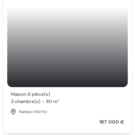
Maison 6 pièce(s)
3 chambre(s)
80 m²
Bailleul (59270)
187 000 €