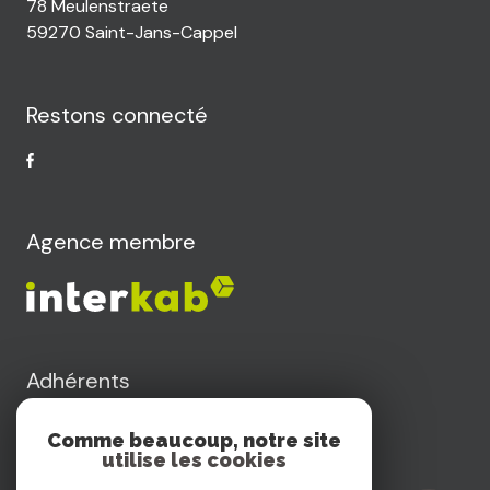
78 Meulenstraete
59270 Saint-Jans-Cappel
Restons connecté
Agence membre
Adhérents
Comme beaucoup, notre site
utilise les cookies