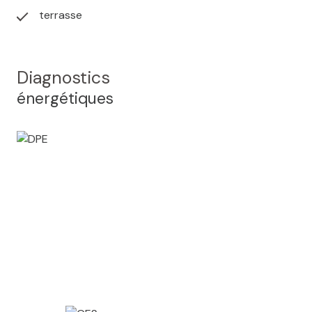
terrasse
Diagnostics
énergétiques