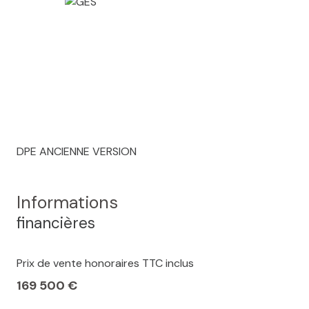
DPE ANCIENNE VERSION
Informations
financières
Prix de vente honoraires TTC inclus
169 500 €