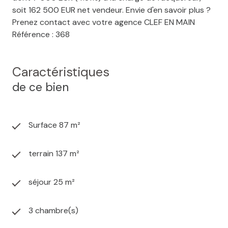
soit 162 500 EUR net vendeur. Envie d'en savoir plus ?
Prenez contact avec votre agence CLEF EN MAIN
Référence : 368
Caractéristiques
de ce bien
Surface 87 m²
terrain 137 m²
séjour 25 m²
3 chambre(s)