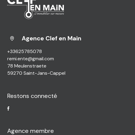
Agence Clef en Main
+33625785078
remi.ente@gmail.com
78 Meulenstraete
59270 Saint-Jans-Cappel
Restons connecté
Agence membre