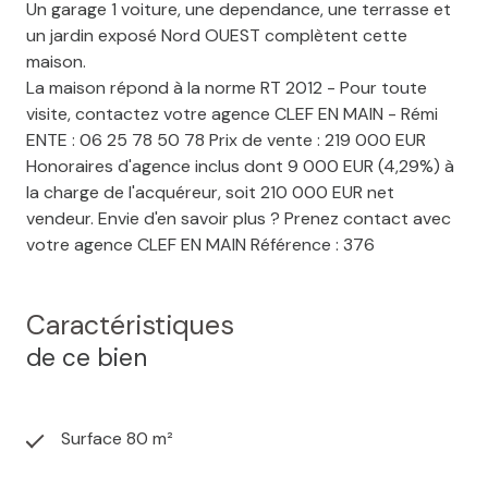
Un garage 1 voiture, une dependance, une terrasse et
un jardin exposé Nord OUEST complètent cette
maison.
La maison répond à la norme RT 2012 - Pour toute
visite, contactez votre agence CLEF EN MAIN - Rémi
ENTE : 06 25 78 50 78 Prix de vente : 219 000 EUR
Honoraires d'agence inclus dont 9 000 EUR (4,29%) à
la charge de l'acquéreur, soit 210 000 EUR net
vendeur. Envie d'en savoir plus ? Prenez contact avec
votre agence CLEF EN MAIN Référence : 376
Caractéristiques
de ce bien
Surface 80 m²