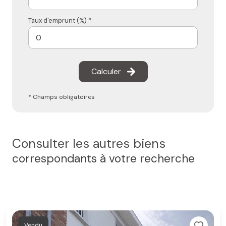
Taux d'emprunt (%) *
Calculer
* Champs obligatoires
Consulter les autres biens
correspondants à votre recherche
Vendu