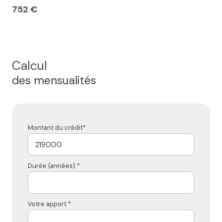
752 €
Calcul
des mensualités
Montant du crédit*
Durée (années) *
Votre apport *