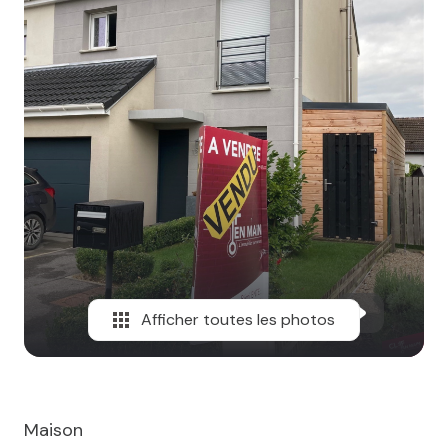
MAIL
Afficher toutes les photos
Maison