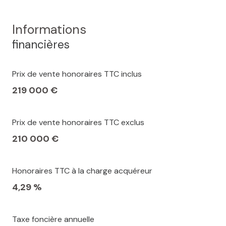
Informations
financières
Prix de vente honoraires TTC inclus
219 000 €
Prix de vente honoraires TTC exclus
210 000 €
Honoraires TTC à la charge acquéreur
4,29 %
Taxe foncière annuelle