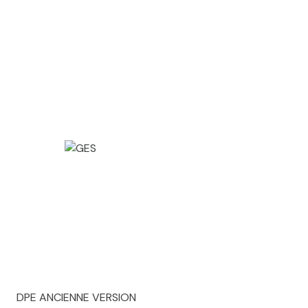
DPE ANCIENNE VERSION