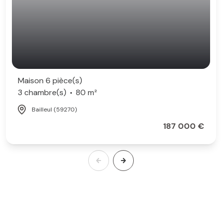
Maison 6 pièce(s)
3 chambre(s)
80 m²
Bailleul (59270)
187 000 €