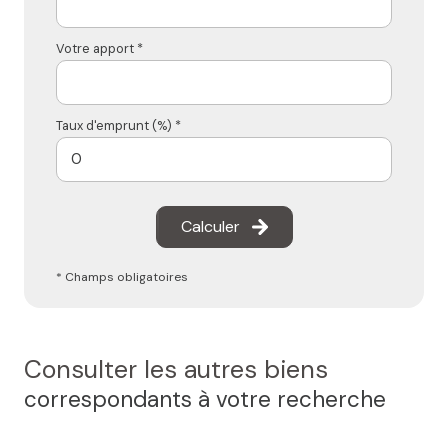
Votre apport *
Taux d'emprunt (%) *
Calculer
* Champs obligatoires
Consulter les autres biens
correspondants à votre recherche