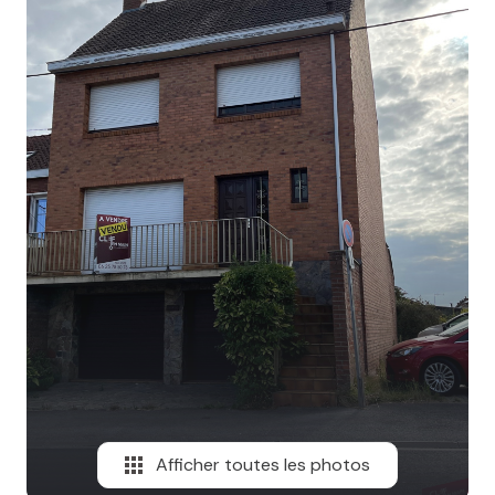
MAIL
Afficher toutes les photos