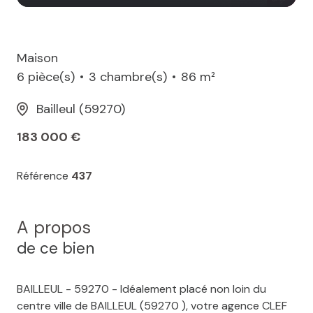
Maison
6 pièce(s)
3 chambre(s)
86 m²
Bailleul (59270)
183 000 €
Référence
437
A propos
de ce bien
BAILLEUL - 59270 - Idéalement placé non loin du
centre ville de BAILLEUL (59270 ), votre agence CLEF