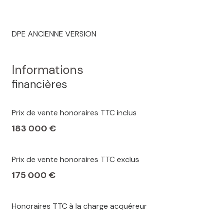
DPE ANCIENNE VERSION
Informations
financières
Prix de vente honoraires TTC inclus
183 000 €
Prix de vente honoraires TTC exclus
175 000 €
Honoraires TTC à la charge acquéreur