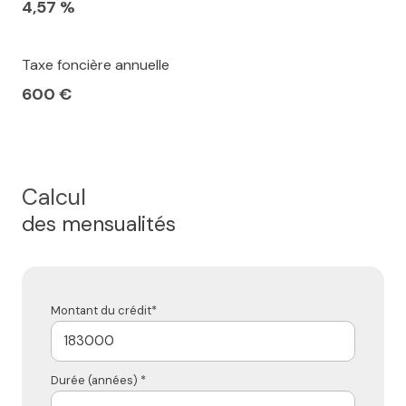
4,57 %
Taxe foncière annuelle
600 €
Calcul
des mensualités
Montant du crédit*
Durée (années) *