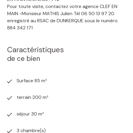
Pour toute visite, contactez votre agence CLEF EN
MAIN -Monsieur MATHIS Julien Tél 06 50 13 97 20
enregistré au RSAC de DUNKERQUE sous le numéro
884 342 171
Caractéristiques
de ce bien
Surface 85 m²
terrain 200 m²
séjour 30 m²
3 chambre(s)