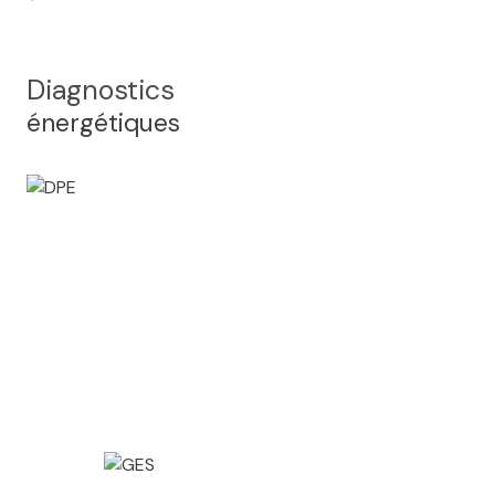
Diagnostics
énergétiques