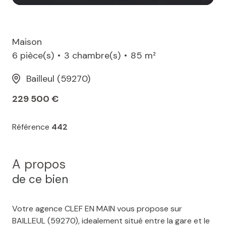
Maison
6 pièce(s)
3 chambre(s)
85 m²
Bailleul (59270)
229 500 €
Référence
442
A propos
de ce bien
Votre agence CLEF EN MAIN vous propose sur
BAILLEUL (59270), idealement situé entre la gare et le