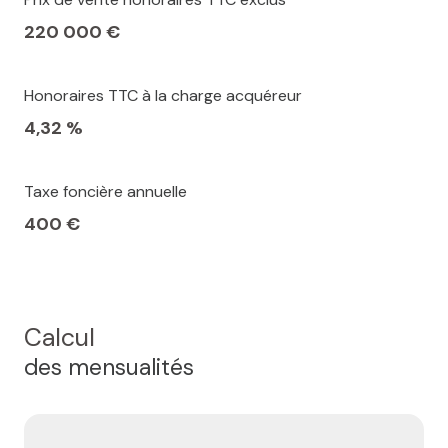
220 000 €
Honoraires TTC à la charge acquéreur
4,32 %
Taxe foncière annuelle
400 €
Calcul
des mensualités