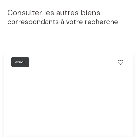
Consulter les autres biens
correspondants à votre recherche
Vendu