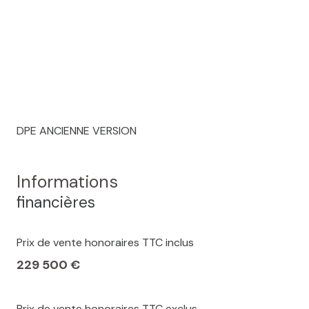
DPE ANCIENNE VERSION
Informations
financières
Prix de vente honoraires TTC inclus
229 500 €
Prix de vente honoraires TTC exclus