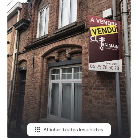
MAIL
Afficher toutes les photos