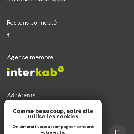
Restons connecté
Agence membre
Adhérents
Comme beaucoup, notre site
utilise les cookies
On aimerait vous accompagner pendant
votre visite.