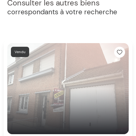
Consulter les autres biens
correspondants à votre recherche
Vendu