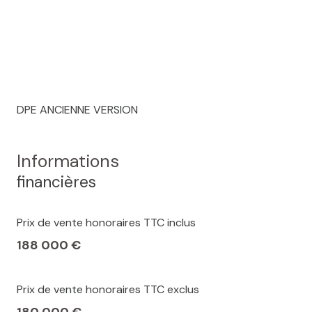
DPE ANCIENNE VERSION
Informations
financières
Prix de vente honoraires TTC inclus
188 000 €
Prix de vente honoraires TTC exclus
180 000 €