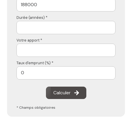
Durée (années) *
Votre apport *
Taux d'emprunt (%) *
Calculer
* Champs obligatoires