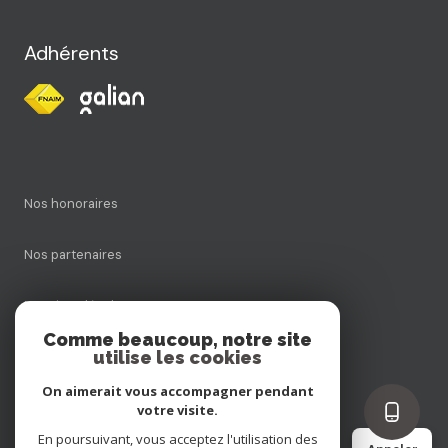
Adhérents
Nos honoraires
Nos partenaires
Mentions légales
Comme beaucoup, notre site
utilise les cookies
Admin
On aimerait vous accompagner pendant
Politique RGPD
votre visite.
En poursuivant, vous acceptez l'utilisation des