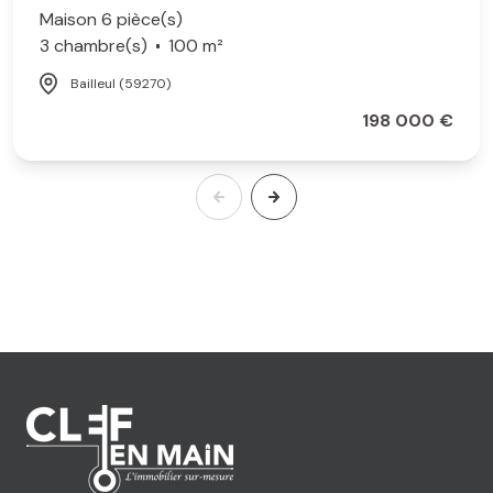
Maison 6 pièce(s)
3 chambre(s)
100 m²
Bailleul (59270)
198 000 €