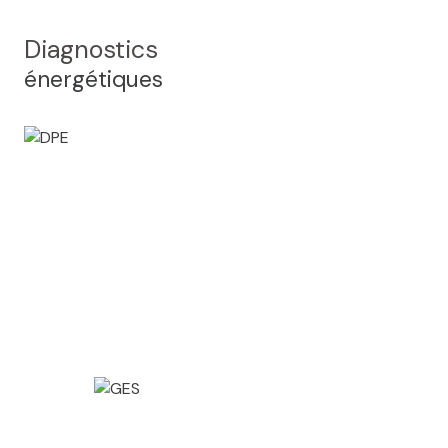
Diagnostics
énergétiques