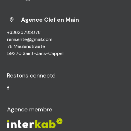
Agence Clef en Main
+33625785078
remi.ente@gmail.com
78 Meulenstraete
59270 Saint-Jans-Cappel
Restons connecté
Agence membre