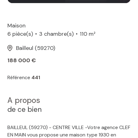
Maison
6 pièce(s)
3 chambre(s)
110 m²
Bailleul (59270)
188 000 €
Référence
441
A propos
de ce bien
BAILLEUL (59270) - CENTRE VILLE -Votre agence CLEF
EN MAIN vous propose une maison type 1930 en