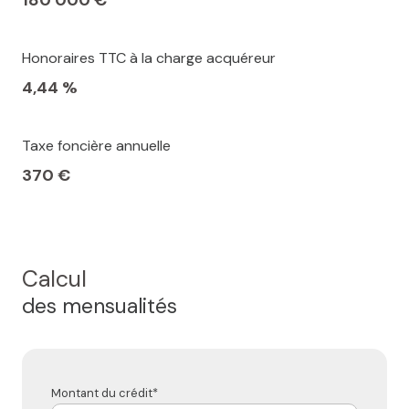
Honoraires TTC à la charge acquéreur
4,44 %
Taxe foncière annuelle
370 €
Calcul
des mensualités
Montant du crédit*