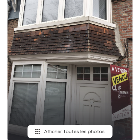
MAIL
Afficher toutes les photos