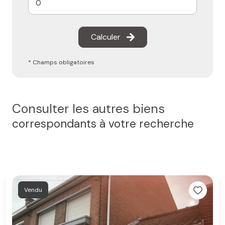
Calculer
* Champs obligatoires
Consulter les autres biens
correspondants à votre recherche
Vendu