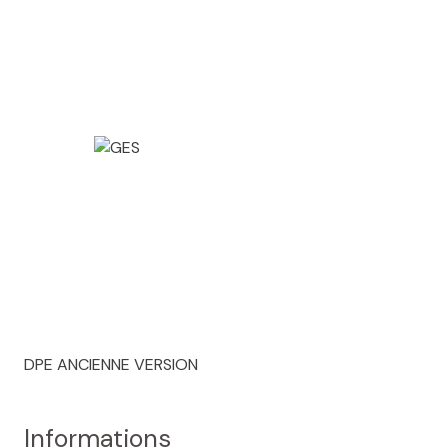
DPE ANCIENNE VERSION
Informations