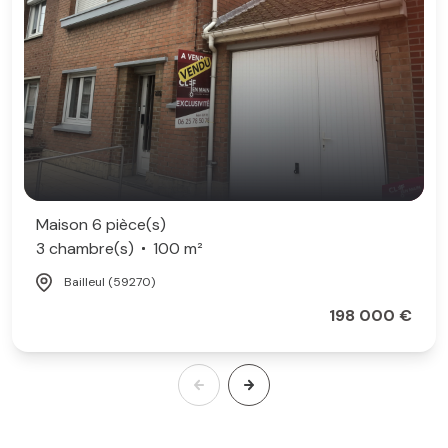
Maison 6 pièce(s)
3 chambre(s)
100 m²
Bailleul (59270)
198 000 €