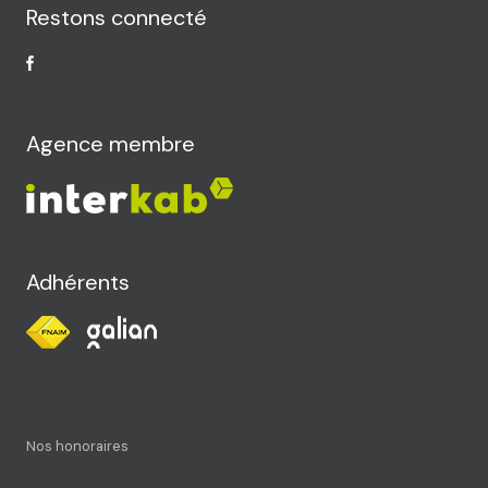
Restons connecté
Agence membre
Adhérents
Nos honoraires