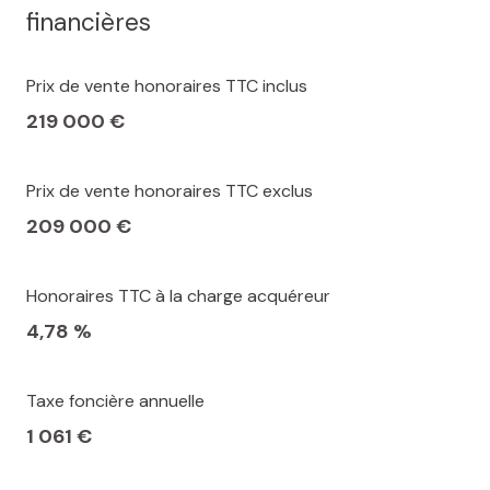
financières
Prix de vente honoraires TTC inclus
219 000 €
Prix de vente honoraires TTC exclus
209 000 €
Honoraires TTC à la charge acquéreur
4,78 %
Taxe foncière annuelle
1 061 €