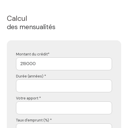
Calcul
des mensualités
Montant du crédit*
Durée (années) *
Votre apport *
Taux d'emprunt (%) *