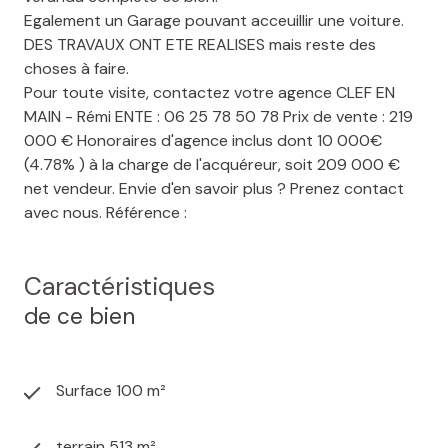
Egalement un Garage pouvant acceuillir une voiture.
DES TRAVAUX ONT ETE REALISES mais reste des
choses à faire.
Pour toute visite, contactez votre agence CLEF EN
MAIN - Rémi ENTE : 06 25 78 50 78 Prix de vente : 219
000 € Honoraires d'agence inclus dont 10 000€
(4.78% ) à la charge de l'acquéreur, soit 209 000 €
net vendeur. Envie d'en savoir plus ? Prenez contact
avec nous. Référence :
Caractéristiques
de ce bien
Surface 100 m²
terrain 513 m²