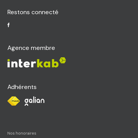
Restons connecté
Agence membre
Adhérents
Nos honoraires