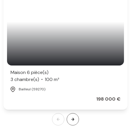
Maison 6 pièce(s)
3 chambre(s)
100 m²
Bailleul (59270)
198 000 €