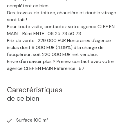
complètent ce bien.
Des travaux de toiture, chaudière et double vitrage
sont fait !
Pour toute visite, contactez votre agence CLEF EN
MAIN - Rémi ENTE : 06 25 78 50 78
Prix de vente : 229 000 EUR Honoraires d'agence
inclus dont 9 000 EUR (4.09%) à la charge de
l'acquéreur, soit 220 000 EUR net vendeur.
Envie d'en savoir plus ? Prenez contact avec votre
agence CLEF EN MAIN Référence : 67
Caractéristiques
de ce bien
Surface 100 m²