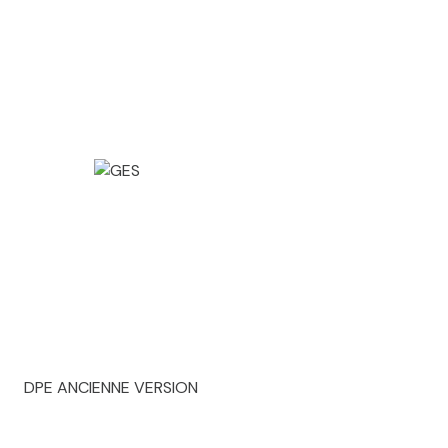
DPE ANCIENNE VERSION