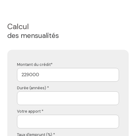
Calcul
des mensualités
Montant du crédit*
Durée (années) *
Votre apport *
Taux d'emprunt (%) *