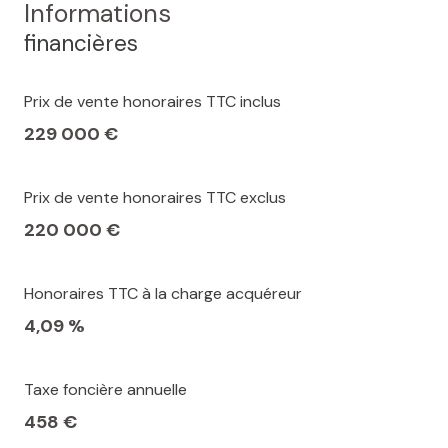
Informations
financières
Prix de vente honoraires TTC inclus
229 000 €
Prix de vente honoraires TTC exclus
220 000 €
Honoraires TTC à la charge acquéreur
4,09 %
Taxe foncière annuelle
458 €