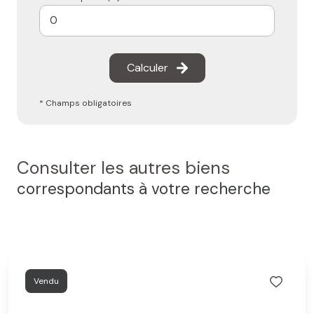
Calculer
* Champs obligatoires
Consulter les autres biens
correspondants à votre recherche
Vendu