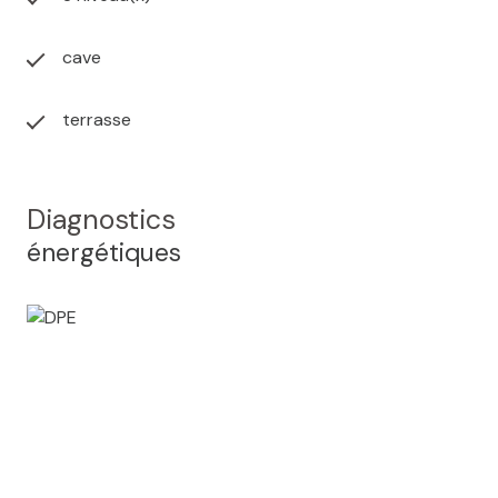
cave
terrasse
Diagnostics
énergétiques