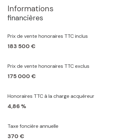
Informations
financières
Prix de vente honoraires TTC inclus
183 500 €
Prix de vente honoraires TTC exclus
175 000 €
Honoraires TTC à la charge acquéreur
4,86 %
Taxe foncière annuelle
370 €