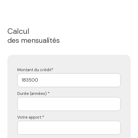
Calcul
des mensualités
Montant du crédit*
Durée (années) *
Votre apport *