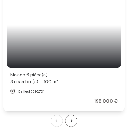
Maison 6 pièce(s)
3 chambre(s)
100 m²
Bailleul (59270)
198 000 €