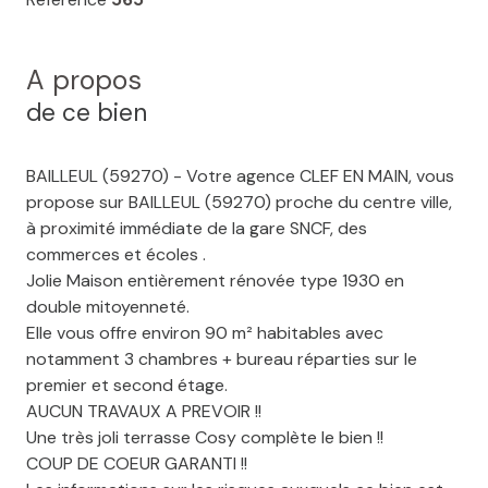
A propos
de ce bien
BAILLEUL (59270) - Votre agence CLEF EN MAIN, vous
propose sur BAILLEUL (59270) proche du centre ville,
à proximité immédiate de la gare SNCF, des
commerces et écoles .
Jolie Maison entièrement rénovée type 1930 en
double mitoyenneté.
Elle vous offre environ 90 m² habitables avec
notamment 3 chambres + bureau réparties sur le
premier et second étage.
AUCUN TRAVAUX A PREVOIR !!
Une très joli terrasse Cosy complète le bien !!
COUP DE COEUR GARANTI !!