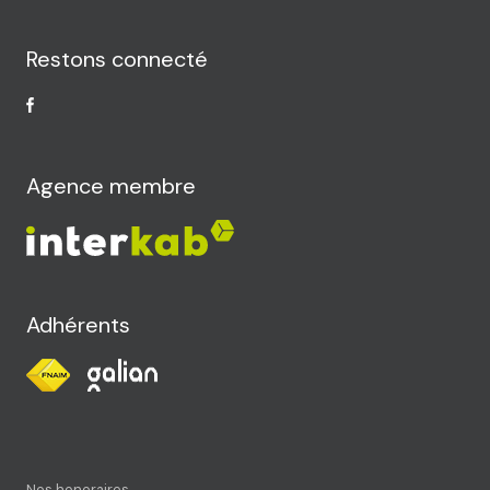
Restons connecté
Agence membre
Adhérents
Nos honoraires