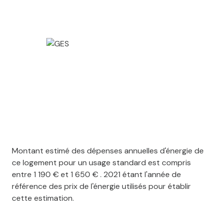
Montant estimé des dépenses annuelles d'énergie de
ce logement pour un usage standard est compris
entre 1 190 € et 1 650 € . 2021 étant l'année de
référence des prix de l'énergie utilisés pour établir
cette estimation.