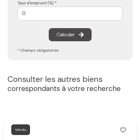
Taux d'emprunt (%) *
Calculer
* Champs obligatoires
Consulter les autres biens
correspondants à votre recherche
Vendu