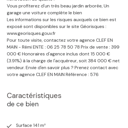
Vous profiterez d'un très beau jardin arborée, Un
garage une voiture complète le bien
Les informations sur les risques auxquels ce bien est
exposé sont disponibles sur le site Géorisques :
www.georisques.gouv.fr
Pour toute visite, contactez votre agence CLEF EN
MAIN - Rémi ENTE : 06 25 78 50 78 Prix de vente : 399
000 € Honoraires d'agence inclus dont 15 000 €
(3.91%) à la charge de l'acquéreur, soit 384 000 € net
vendeur. Envie d'en savoir plus ? Prenez contact avec
votre agence CLEF EN MAIN Référence : 576
Caractéristiques
de ce bien
Surface 141 m²