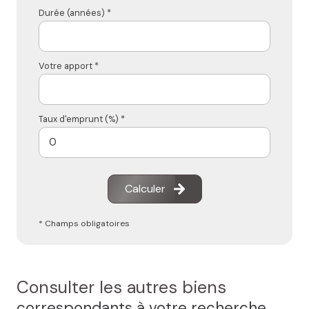
Durée (années) *
Votre apport *
Taux d'emprunt (%) *
Calculer
* Champs obligatoires
Consulter les autres biens
correspondants à votre recherche