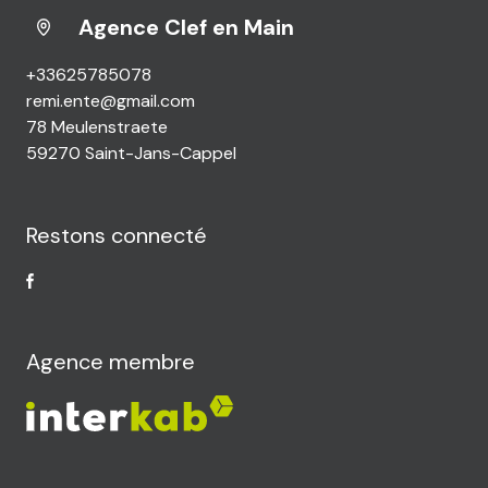
Agence Clef en Main
+33625785078
remi.ente@gmail.com
78 Meulenstraete
59270 Saint-Jans-Cappel
Restons connecté
Agence membre