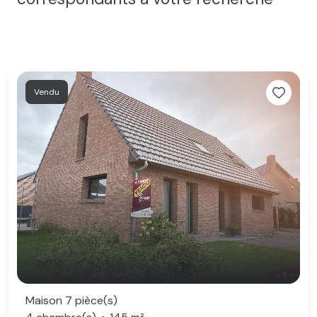
Vendu
Maison 7 pièce(s)