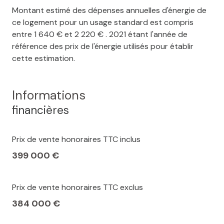
Montant estimé des dépenses annuelles d'énergie de
ce logement pour un usage standard est compris
entre 1 640 € et 2 220 € . 2021 étant l'année de
référence des prix de l'énergie utilisés pour établir
cette estimation.
Informations
financières
Prix de vente honoraires TTC inclus
399 000 €
Prix de vente honoraires TTC exclus
384 000 €