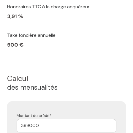
Honoraires TTC à la charge acquéreur
3,91 %
Taxe foncière annuelle
900 €
Calcul
des mensualités
Montant du crédit*