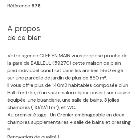
Référence
576
A propos
de ce bien
Votre agence CLEF EN MAIN vous propose proche de
la gare de BAILLEUL (59270) cette maison de plain
pied individuel construit dans les années 1960 érigé
sur une parcelle de jardin de plus de 850 m².
Il vous offre plus de 140m2 habitables composée d'un
Hall d'entrée, d'un vaste salon séjour ouvert sur cuisine
équipée, une buanderie, une salle de bains, 3 jolies
chambres ( 10/12/11 m²), et WC.
Au premier étage : Un Grenier aménageable en deux
chambres supplémentaires + salle de bains et dressing
!!!
Renovation de qualité !