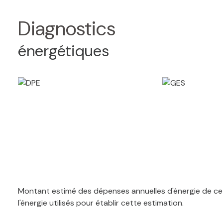
Diagnostics
énergétiques
Montant estimé des dépenses annuelles d'énergie de ce 
l'énergie utilisés pour établir cette estimation.