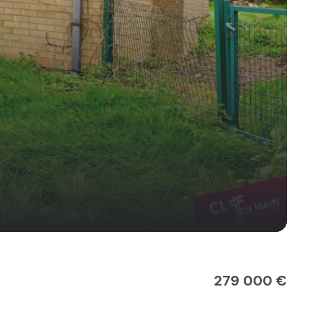
279 000 €