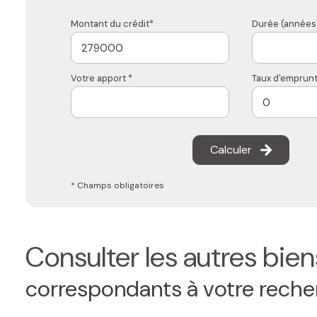
Montant du crédit*
Durée (années)
Votre apport *
Taux d'emprunt
Calculer
* Champs obligatoires
Consulter les autres bien
correspondants à votre rech