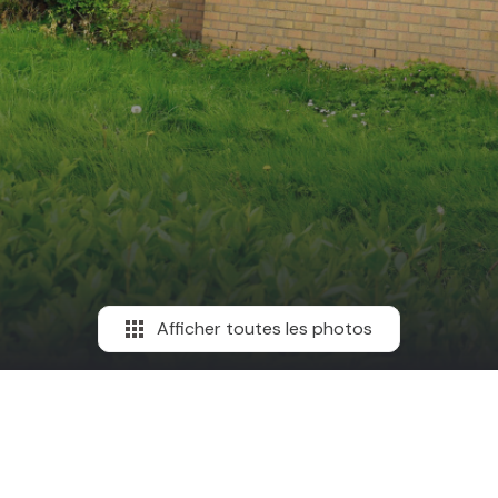
Afficher toutes les photos