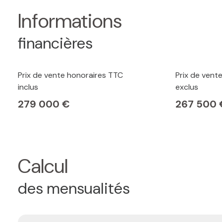
Informations
financières
Prix de vente honoraires TTC
Prix de vent
inclus
exclus
279 000 €
267 500 
Calcul
des mensualités