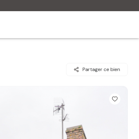
Partager ce bien