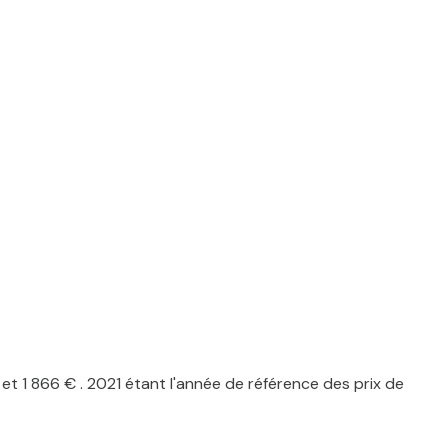
 1 866 € . 2021 étant l'année de référence des prix de