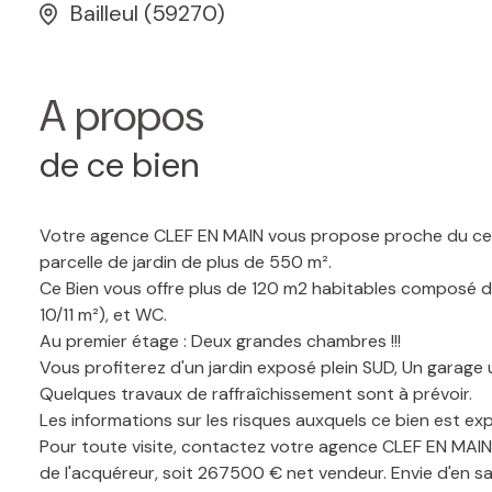
Bailleul (59270)
A propos
de ce bien
Votre agence CLEF EN MAIN vous propose proche du centr
parcelle de jardin de plus de 550 m².
Ce Bien vous offre plus de 120 m2 habitables composé d'un
10/11 m²), et WC.
Au premier étage : Deux grandes chambres !!!
Vous profiterez d'un jardin exposé plein SUD, Un garage 
Quelques travaux de raffraîchissement sont à prévoir.
Les informations sur les risques auxquels ce bien est ex
Pour toute visite, contactez votre agence CLEF EN MAIN
de l'acquéreur, soit 267500 € net vendeur. Envie d'en 