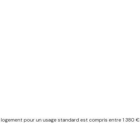
logement pour un usage standard est compris entre 1 380 € et