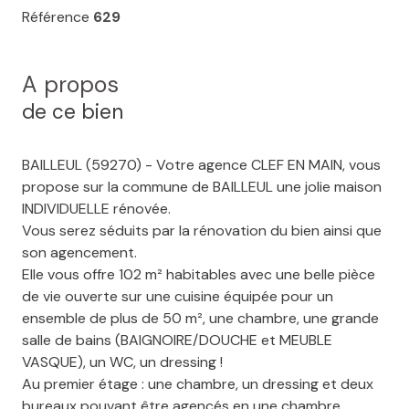
Référence
629
A propos
de ce bien
BAILLEUL (59270) - Votre agence CLEF EN MAIN, vous
propose sur la commune de BAILLEUL une jolie maison
INDIVIDUELLE rénovée.
Vous serez séduits par la rénovation du bien ainsi que
son agencement.
Elle vous offre 102 m² habitables avec une belle pièce
de vie ouverte sur une cuisine équipée pour un
ensemble de plus de 50 m², une chambre, une grande
salle de bains (BAIGNOIRE/DOUCHE et MEUBLE
VASQUE), un WC, un dressing !
Au premier étage : une chambre, un dressing et deux
bureaux pouvant être agencés en une chambre.