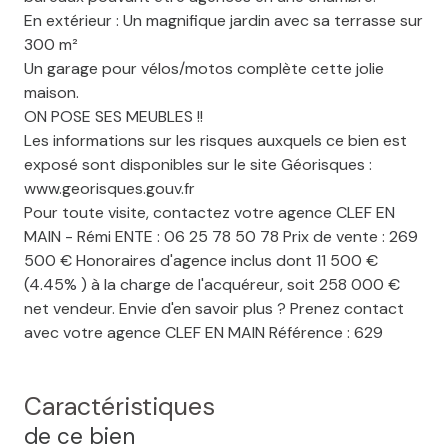
En extérieur : Un magnifique jardin avec sa terrasse sur
300 m²
Un garage pour vélos/motos complète cette jolie
maison.
ON POSE SES MEUBLES !!
Les informations sur les risques auxquels ce bien est
exposé sont disponibles sur le site Géorisques :
www.georisques.gouv.fr
Pour toute visite, contactez votre agence CLEF EN
MAIN - Rémi ENTE : 06 25 78 50 78 Prix de vente : 269
500 € Honoraires d'agence inclus dont 11 500 €
(4.45% ) à la charge de l'acquéreur, soit 258 000 €
net vendeur. Envie d'en savoir plus ? Prenez contact
avec votre agence CLEF EN MAIN Référence : 629
Caractéristiques
de ce bien