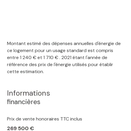
Montant estimé des dépenses annuelles d'énergie de
ce logement pour un usage standard est compris
entre 1 240 € et 1 710 € . 2021 étant l'année de
référence des prix de l'énergie utilisés pour établir
cette estimation.
Informations
financières
Prix de vente honoraires TTC inclus
269 500 €