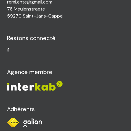
remi.ente@gmail.com
78 Meulenstraete
59270 Saint-Jans-Cappel
Restons connecté
Agence membre
Adhérents