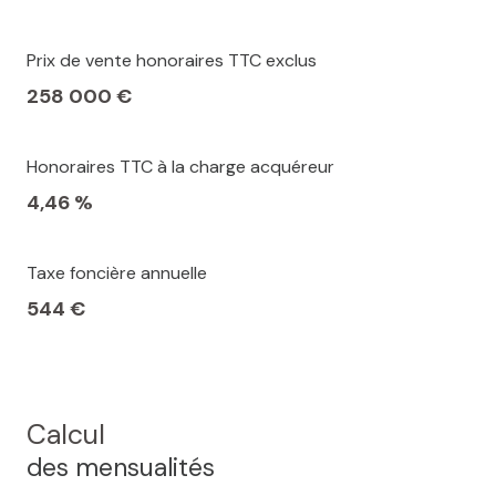
Prix de vente honoraires TTC exclus
258 000 €
Honoraires TTC à la charge acquéreur
4,46 %
Taxe foncière annuelle
544 €
Calcul
des mensualités