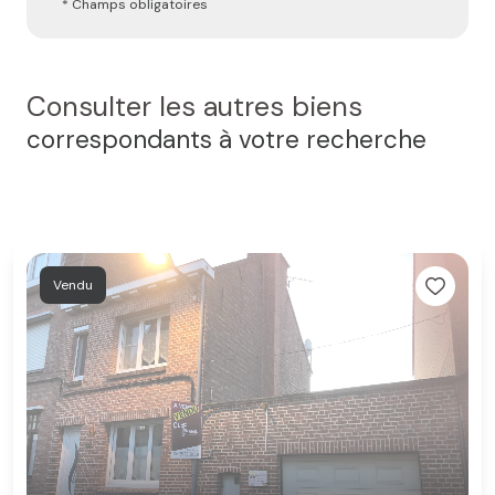
* Champs obligatoires
Consulter les autres biens
correspondants à votre recherche
Vendu