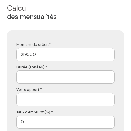
Calcul
des mensualités
Montant du crédit*
Durée (années) *
Votre apport *
Taux d'emprunt (%) *