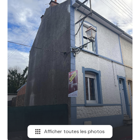
MAIL
Afficher toutes les photos