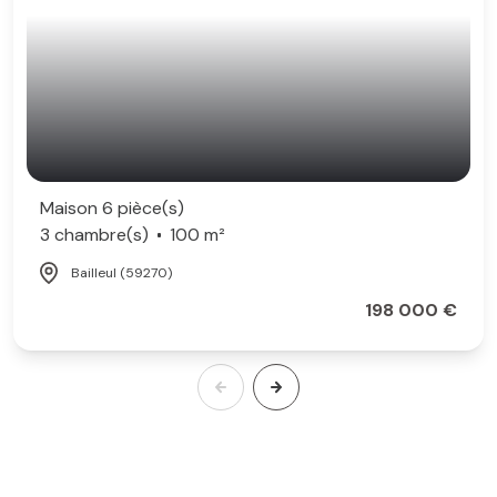
Maison 6 pièce(s)
3 chambre(s)
100 m²
Bailleul (59270)
198 000 €