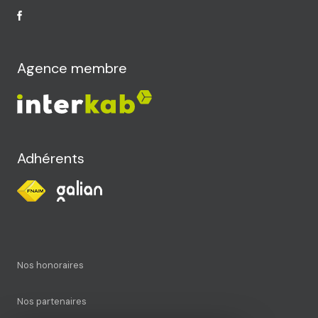
Agence membre
Adhérents
Nos honoraires
Nos partenaires