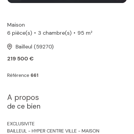
Maison
6 pièce(s)
3 chambre(s)
95 m²
Bailleul (59270)
219 500 €
Référence
661
A propos
de ce bien
EXCLUSIVITE
BAILLEUL - HYPER CENTRE VILLE - MAISON