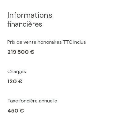
Informations
financières
Prix de vente honoraires TTC inclus
219 500 €
Charges
120 €
Taxe foncière annuelle
450 €