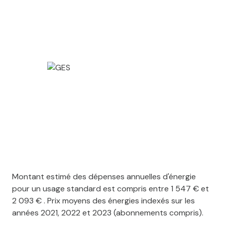
Montant estimé des dépenses annuelles d'énergie
pour un usage standard est compris entre 1 547 € et
2 093 € . Prix moyens des énergies indexés sur les
années 2021, 2022 et 2023 (abonnements compris).