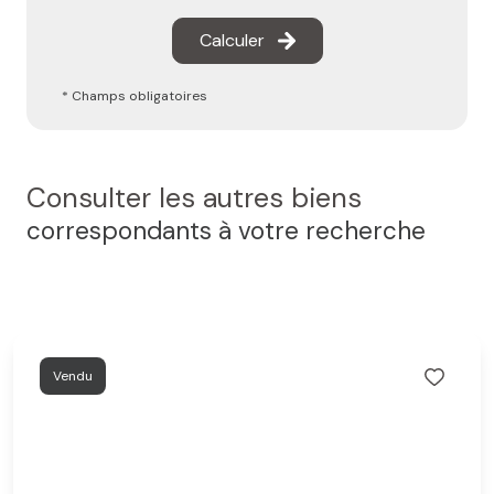
Calculer
* Champs obligatoires
Consulter les autres biens
correspondants à votre recherche
Vendu