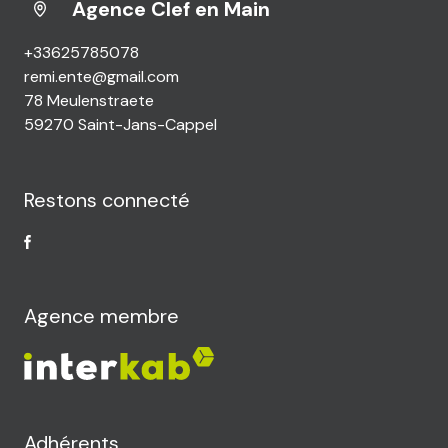
Agence Clef en Main
+33625785078
remi.ente@gmail.com
78 Meulenstraete
59270 Saint-Jans-Cappel
Restons connecté
Agence membre
Adhérents