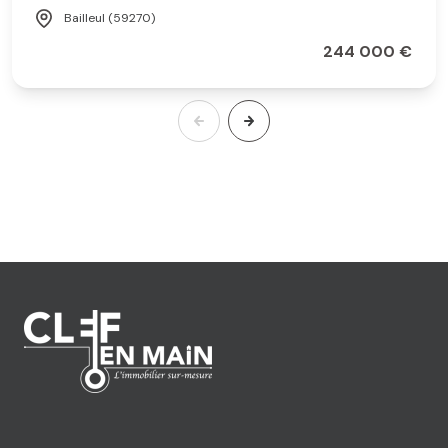
Bailleul (59270)
244 000 €