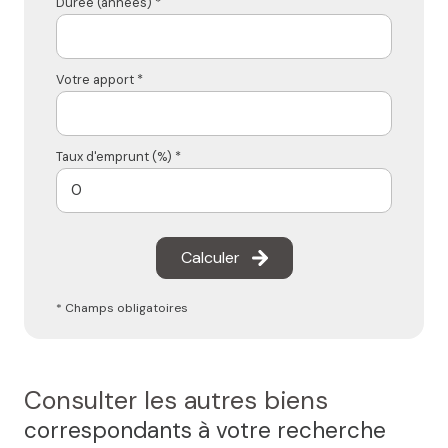
Durée (années) *
Votre apport *
Taux d'emprunt (%) *
Calculer
* Champs obligatoires
Consulter les autres biens
correspondants à votre recherche