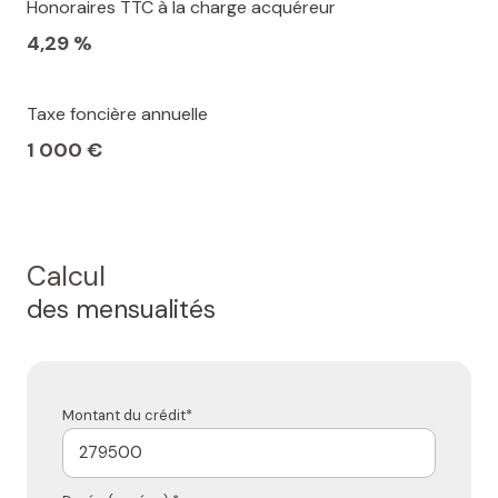
Honoraires TTC à la charge acquéreur
4,29 %
Taxe foncière annuelle
1 000 €
Calcul
des mensualités
Montant du crédit*