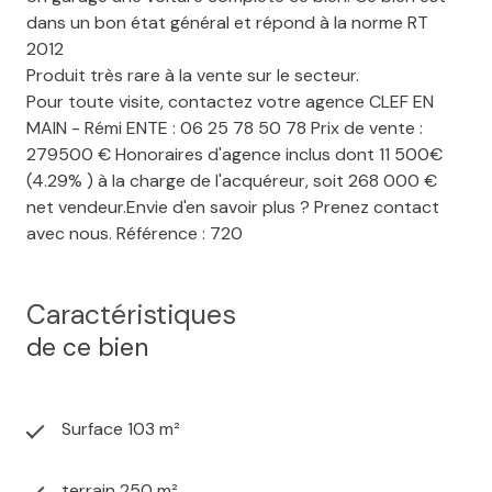
dans un bon état général et répond à la norme RT
2012
Produit très rare à la vente sur le secteur.
Pour toute visite, contactez votre agence CLEF EN
MAIN - Rémi ENTE : 06 25 78 50 78 Prix de vente :
279500 € Honoraires d'agence inclus dont 11 500€
(4.29% ) à la charge de l'acquéreur, soit 268 000 €
net vendeur.Envie d'en savoir plus ? Prenez contact
avec nous. Référence : 720
Caractéristiques
de ce bien
Surface 103 m²
terrain 250 m²