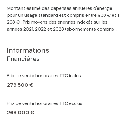
Montant estimé des dépenses annuelles d'énergie
pour un usage standard est compris entre 938 € et 1
268 € . Prix moyens des énergies indexés sur les
années 2021, 2022 et 2023 (abonnements compris).
Informations
financières
Prix de vente honoraires TTC inclus
279 500 €
Prix de vente honoraires TTC exclus
268 000 €