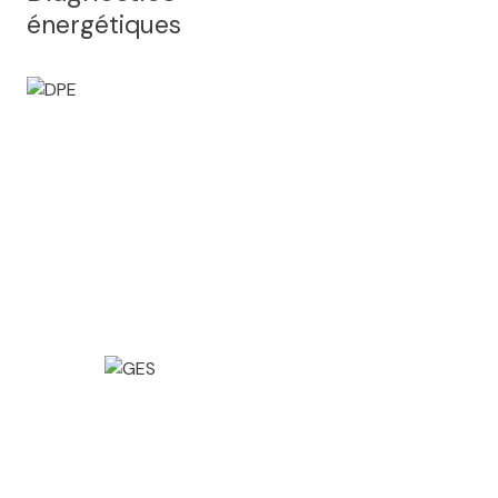
énergétiques