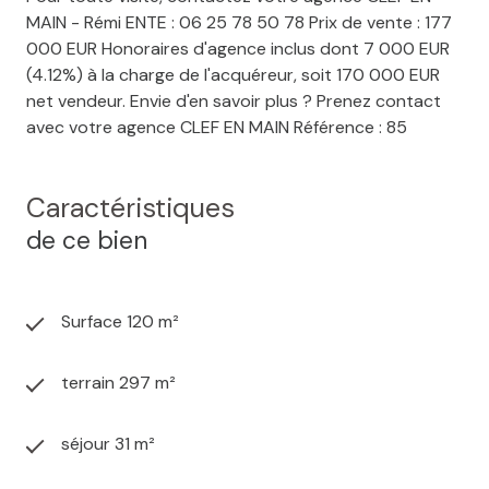
MAIN - Rémi ENTE : 06 25 78 50 78 Prix de vente : 177
000 EUR Honoraires d'agence inclus dont 7 000 EUR
(4.12%) à la charge de l'acquéreur, soit 170 000 EUR
net vendeur. Envie d'en savoir plus ? Prenez contact
avec votre agence CLEF EN MAIN Référence : 85
Caractéristiques
de ce bien
Surface 120 m²
terrain 297 m²
séjour 31 m²