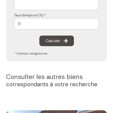
Taux d'emprunt (%) *
Calculer
* Champs obligatoires
Consulter les autres biens
correspondants à votre recherche