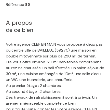
Référence
85
A propos
de ce bien
Votre agence CLEF EN MAIN vous propose à deux pas
du centre ville de BAILLEUL (59270) une maison en
double mitoyenneté sur plus de 250 m² de terrain.
Elle vous offre environ 120 m² habitables comprenant
au réz de chaussée, un hall d'entrée, un salon séjour de
30 m², une cuisine aménagée de 10m², une salle d'eau,
un WC, une buanderie, une chaufferie.
Au premier étage : 2 chambres.
Au second étage : 2 chambres
Des travaux de rafraîchissement sont à prévoir. Un
grenier aménageable complète ce bien.
Pour toute visite, contactez votre agence CLEF EN