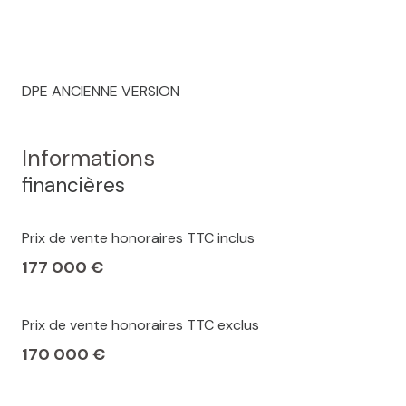
DPE ANCIENNE VERSION
Informations
financières
Prix de vente honoraires TTC inclus
177 000 €
Prix de vente honoraires TTC exclus
170 000 €