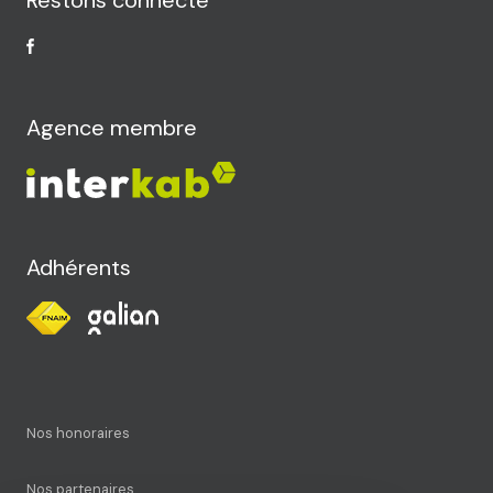
Agence membre
Adhérents
Nos honoraires
Nos partenaires