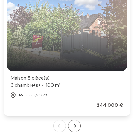
Maison 5 pièce(s)
3 chambre(s)
100 m²
Méteren (59270)
244 000 €