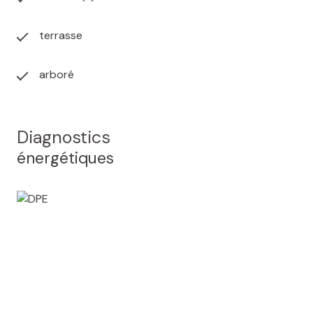
terrasse
arboré
Diagnostics
énergétiques