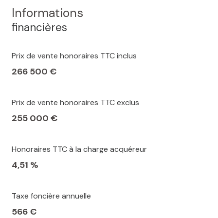
Informations
financières
Prix de vente honoraires TTC inclus
266 500 €
Prix de vente honoraires TTC exclus
255 000 €
Honoraires TTC à la charge acquéreur
4,51 %
Taxe foncière annuelle
566 €