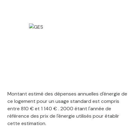
Montant estimé des dépenses annuelles d'énergie de
ce logement pour un usage standard est compris
entre 810 € et 1 140 € . 2000 étant l'année de
référence des prix de l'énergie utilisés pour établir
cette estimation.