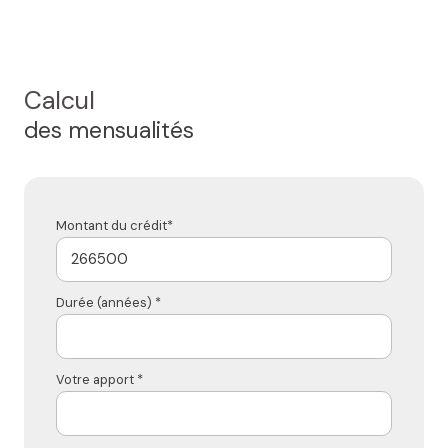
Calcul
des mensualités
Montant du crédit*
Durée (années) *
Votre apport *