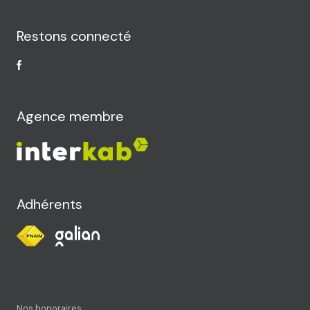
Restons connecté
Agence membre
Adhérents
Nos honoraires