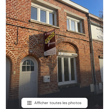
MAIL
Afficher toutes les photos