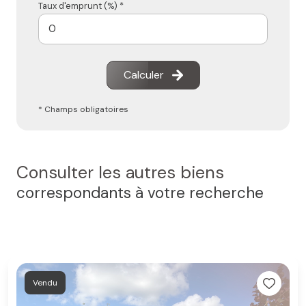
Taux d'emprunt (%) *
Calculer
* Champs obligatoires
Consulter les autres biens
correspondants à votre recherche
Vendu