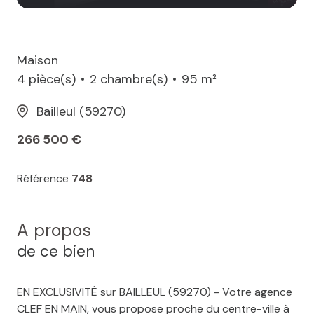
Maison
4 pièce(s)
2 chambre(s)
95 m²
Bailleul (59270)
266 500 €
Référence
748
A propos
de ce bien
EN EXCLUSIVITÉ sur BAILLEUL (59270) - Votre agence
CLEF EN MAIN, vous propose proche du centre-ville à