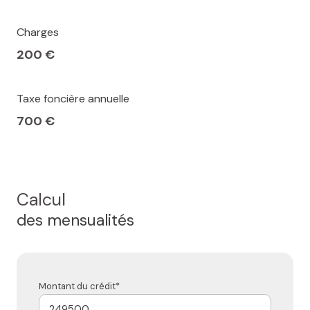
Charges
200 €
Taxe foncière annuelle
700 €
Calcul
des mensualités
Montant du crédit*