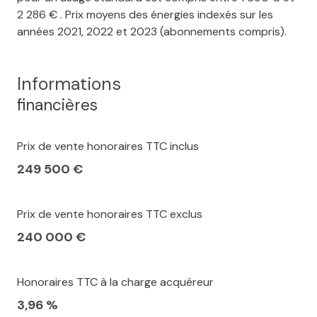
2 286 € . Prix moyens des énergies indexés sur les
années 2021, 2022 et 2023 (abonnements compris).
Informations
financières
Prix de vente honoraires TTC inclus
249 500 €
Prix de vente honoraires TTC exclus
240 000 €
Honoraires TTC à la charge acquéreur
3,96 %