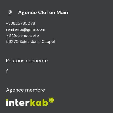
Agence Clef en Main
+33625785078
remi.ente@gmail.com
78 Meulenstraete
59270 Saint-Jans-Cappel
Restons connecté
Agence membre