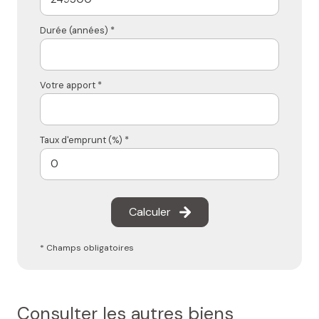
Durée (années) *
Votre apport *
Taux d'emprunt (%) *
Calculer
* Champs obligatoires
Consulter les autres biens