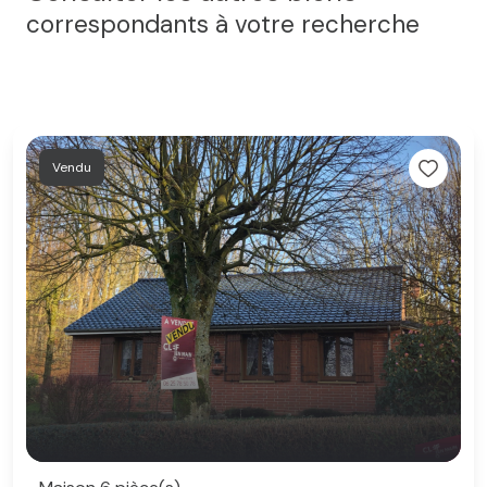
correspondants à votre recherche
Vendu