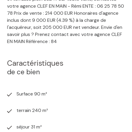
votre agence CLEF EN MAIN - Rémi ENTE : 06 25 78 50
78 Prix de vente : 214 000 EUR Honoraires d'agence
inclus dont 9 000 EUR (4.39 %) à la charge de
l'acquéreur, soit 205 000 EUR net vendeur. Envie d'en
savoir plus ? Prenez contact avec votre agence CLEF
EN MAIN Référence : 84
Caractéristiques
de ce bien
Surface 90 m²
terrain 240 m²
séjour 31 m²