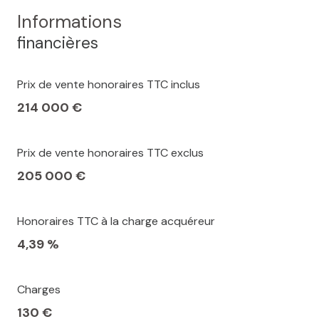
Informations
financières
Prix de vente honoraires TTC inclus
214 000 €
Prix de vente honoraires TTC exclus
205 000 €
Honoraires TTC à la charge acquéreur
4,39 %
Charges
130 €