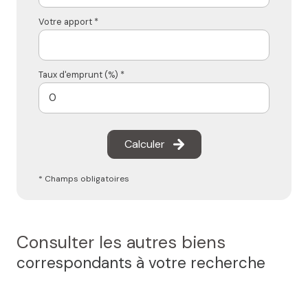
Votre apport *
Taux d'emprunt (%) *
Calculer
* Champs obligatoires
Consulter les autres biens
correspondants à votre recherche