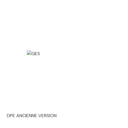
DPE ANCIENNE VERSION