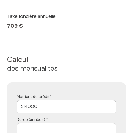
Taxe foncière annuelle
709 €
Calcul
des mensualités
Montant du crédit*
Durée (années) *