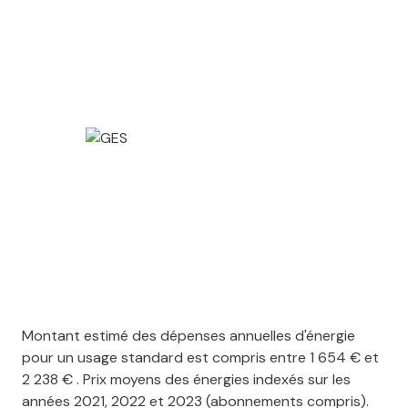
Montant estimé des dépenses annuelles d'énergie
pour un usage standard est compris entre 1 654 € et
2 238 € . Prix moyens des énergies indexés sur les
années 2021, 2022 et 2023 (abonnements compris).