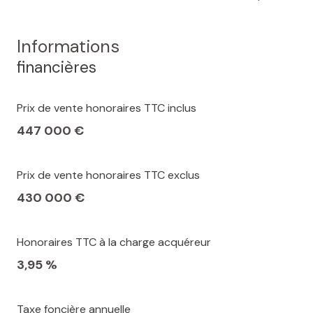
Informations
financières
Prix de vente honoraires TTC inclus
447 000 €
Prix de vente honoraires TTC exclus
430 000 €
Honoraires TTC à la charge acquéreur
3,95 %
Taxe foncière annuelle