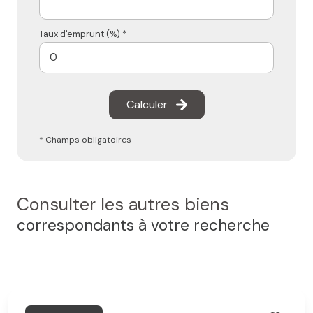
Taux d'emprunt (%) *
Calculer
* Champs obligatoires
Consulter les autres biens
correspondants à votre recherche