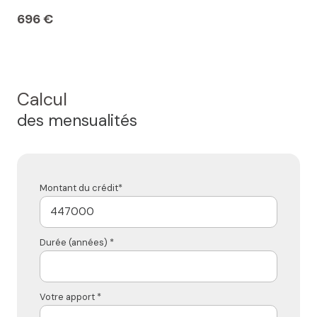
696 €
Calcul
des mensualités
Montant du crédit*
Durée (années) *
Votre apport *