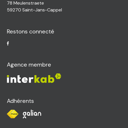
78 Meulenstraete
59270 Saint-Jans-Cappel
Restons connecté
Agence membre
Adhérents