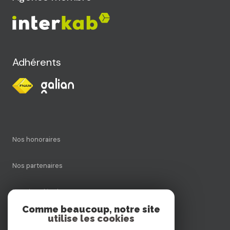
Adhérents
Nos honoraires
Nos partenaires
Mentions légales
Comme beaucoup, notre site
utilise les cookies
Admin