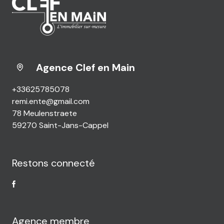
Agence Clef en Main
+33625785078
remi.ente@gmail.com
78 Meulenstraete
59270 Saint-Jans-Cappel
Restons connecté
Agence membre