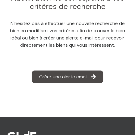
MAIL
critères de recherche
N'hésitez pas à effectuer une nouvelle recherche de
bien en modifiant vos critères afin de trouver le bien
idéal ou bien à créer une alerte e-mail pour recevoir
directement les biens qui vous intéressent.
Créer une alerte email