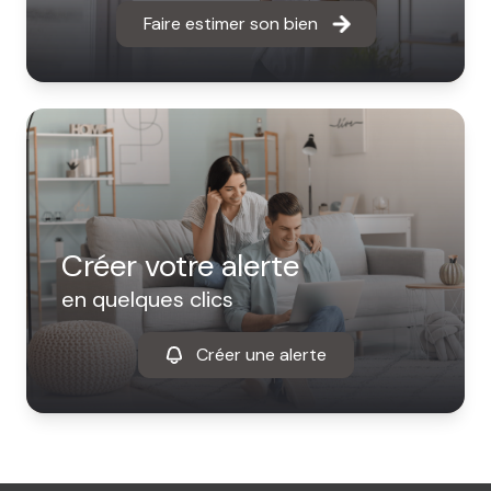
Faire estimer son bien
Créer votre alerte
en quelques clics
Créer une alerte