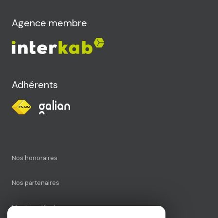
Agence membre
Adhérents
Nos honoraires
Nos partenaires
Mentions légales