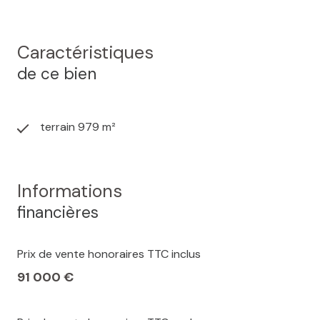
Caractéristiques
de ce bien
terrain 979 m²
Informations
financières
Prix de vente honoraires TTC inclus
91 000 €