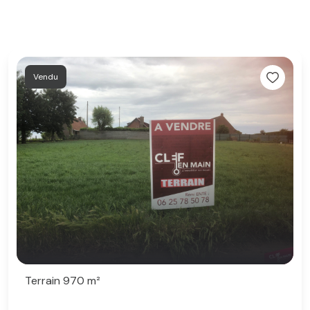
Vendu
Terrain 970 m²