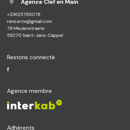
Agence Clef en Main
+33625785078
remi.ente@gmail.com
78 Meulenstraete
59270 Saint-Jans-Cappel
Restons connecté
Agence membre
Adhérents