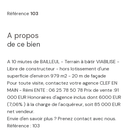
Référence
103
A propos
de ce bien
A 10 miutes de BAILLEUL - Terrain à bâtir VIABILISE -
Libre de constructeur - hors lotissement d'une
superficie d'environ 979 m2 - 20 m de façade
Pour toute visite, contactez votre agence CLEF EN
MAIN - Rémi ENTE : 06 25 78 50 78 Prix de vente :91
000 EUR Honoraires d'agence inclus dont 6000 EUR
(7,06% ) à la charge de l'acquéreur, soit 85 000 EUR
net vendeur.
Envie d'en savoir plus ? Prenez contact avec nous.
Référence : 103