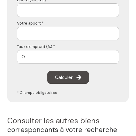
Votre apport *
Taux d'emprunt (%) *
Calculer
* Champs obligatoires
Consulter les autres biens
correspondants à votre recherche