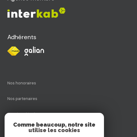
Adhérents
Nos honoraires
Nos partenaires
Mentions légales
Comme beaucoup, notre site
utilise les cookies
Admin