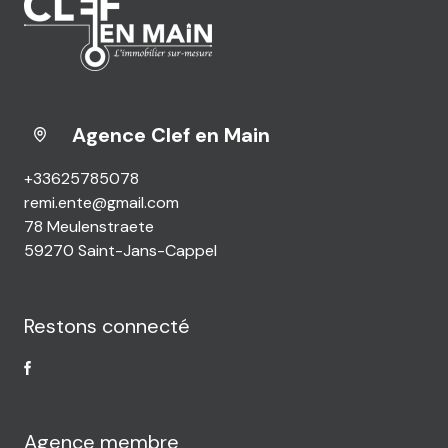
Agence Clef en Main
+33625785078
remi.ente@gmail.com
78 Meulenstraete
59270 Saint-Jans-Cappel
Restons connecté
Agence membre