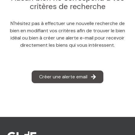
MAIL
critères de recherche
N'hésitez pas à effectuer une nouvelle recherche de
bien en modifiant vos critères afin de trouver le bien
idéal ou bien à créer une alerte e-mail pour recevoir
directement les biens qui vous intéressent.
Créer une alerte email