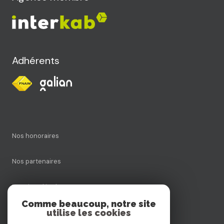
Adhérents
Nos honoraires
Nos partenaires
Mentions légales
Comme beaucoup, notre site
utilise les cookies
Admin