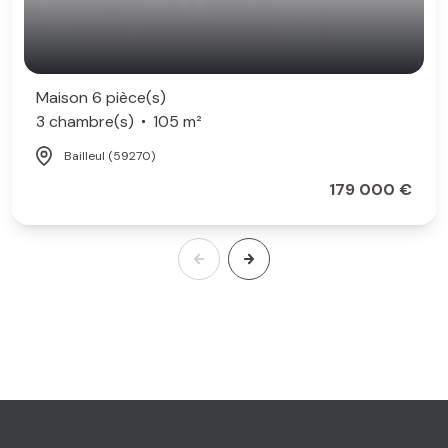
Maison 6 pièce(s)
3 chambre(s)
105 m²
Bailleul (59270)
179 000 €