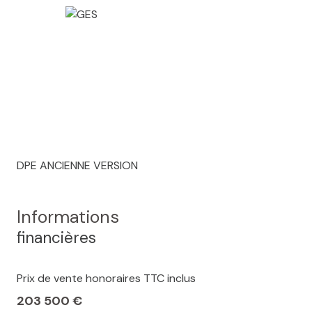
DPE ANCIENNE VERSION
Informations
financières
Prix de vente honoraires TTC inclus
203 500 €