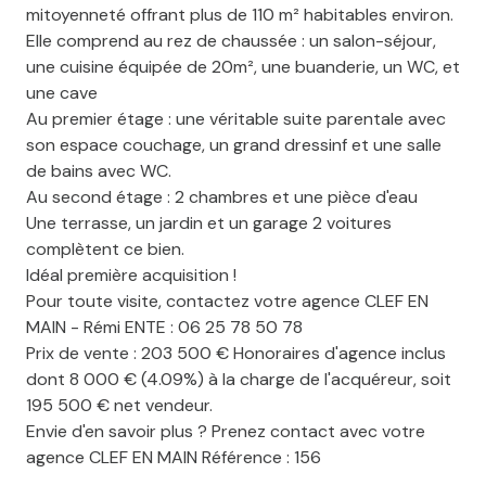
mitoyenneté offrant plus de 110 m² habitables environ.
Elle comprend au rez de chaussée : un salon-séjour,
une cuisine équipée de 20m², une buanderie, un WC, et
une cave
Au premier étage : une véritable suite parentale avec
son espace couchage, un grand dressinf et une salle
de bains avec WC.
Au second étage : 2 chambres et une pièce d'eau
Une terrasse, un jardin et un garage 2 voitures
complètent ce bien.
Idéal première acquisition !
Pour toute visite, contactez votre agence CLEF EN
MAIN - Rémi ENTE : 06 25 78 50 78
Prix de vente : 203 500 € Honoraires d'agence inclus
dont 8 000 € (4.09%) à la charge de l'acquéreur, soit
195 500 € net vendeur.
Envie d'en savoir plus ? Prenez contact avec votre
agence CLEF EN MAIN Référence : 156