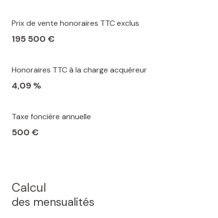
Prix de vente honoraires TTC exclus
195 500 €
Honoraires TTC à la charge acquéreur
4,09 %
Taxe foncière annuelle
500 €
Calcul
des mensualités