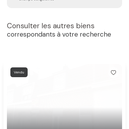
Consulter les autres biens
correspondants à votre recherche
Vendu