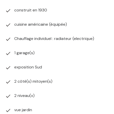
construit en 1930
cuisine américaine (équipée)
Chauffage individuel : radiateur (electrique)
1 garage(s)
exposition Sud
2 côté(s) mitoyen(s)
2 niveau(x)
vue jardin