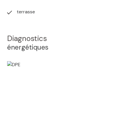
terrasse
Diagnostics
énergétiques