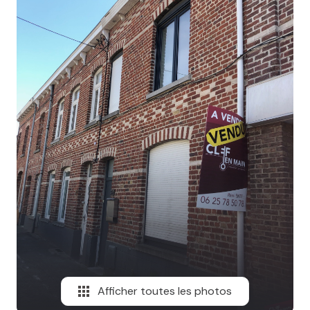
MAIL
Afficher toutes les photos