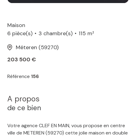
Maison
6 pièce(s)
3 chambre(s)
115 m²
Méteren (59270)
203 500 €
Référence
156
A propos
de ce bien
Votre agence CLEF EN MAIN, vous propose en centre
ville de METEREN (59270) cette jolie maison en double