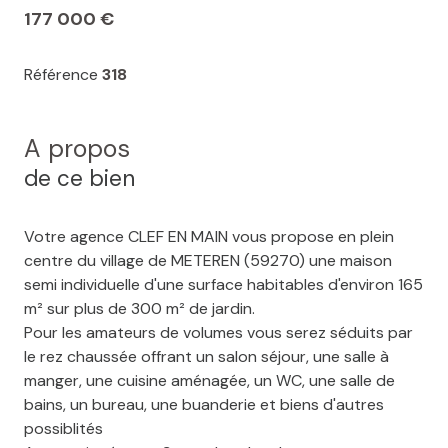
177 000 €
Référence
318
A propos
de ce bien
Votre agence CLEF EN MAIN vous propose en plein
centre du village de METEREN (59270) une maison
semi individuelle d'une surface habitables d'environ 165
m² sur plus de 300 m² de jardin.
Pour les amateurs de volumes vous serez séduits par
le rez chaussée offrant un salon séjour, une salle à
manger, une cuisine aménagée, un WC, une salle de
bains, un bureau, une buanderie et biens d'autres
possiblités