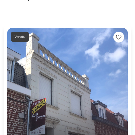
Vendu