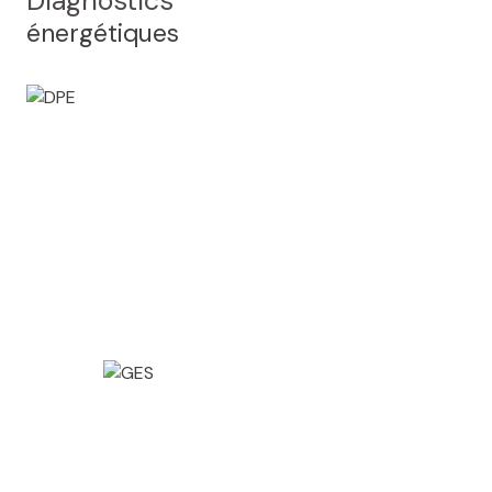
Diagnostics
énergétiques