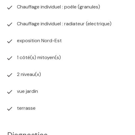
Chauffage individuel : poêle (granules)
Chauffage individuel : radiateur (electrique)
exposition Nord-Est
1 côté(s) mitoyen(s)
2 niveau(x)
vue jardin
terrasse