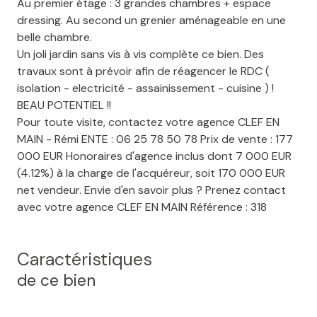
Au premier étage : 3 grandes chambres + espace
dressing. Au second un grenier aménageable en une
belle chambre.
Un joli jardin sans vis à vis complète ce bien. Des
travaux sont à prévoir afin de réagencer le RDC (
isolation - electricité - assainissement - cuisine ) !
BEAU POTENTIEL !!
Pour toute visite, contactez votre agence CLEF EN
MAIN - Rémi ENTE : 06 25 78 50 78 Prix de vente : 177
000 EUR Honoraires d'agence inclus dont 7 000 EUR
(4.12%) à la charge de l'acquéreur, soit 170 000 EUR
net vendeur. Envie d'en savoir plus ? Prenez contact
avec votre agence CLEF EN MAIN Référence : 318
Caractéristiques
de ce bien