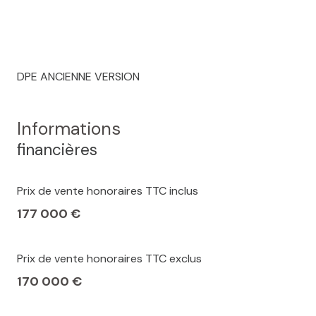
DPE ANCIENNE VERSION
Informations
financières
Prix de vente honoraires TTC inclus
177 000 €
Prix de vente honoraires TTC exclus
170 000 €