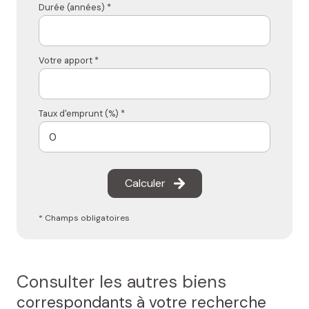
Durée (années) *
Votre apport *
Taux d'emprunt (%) *
Calculer
* Champs obligatoires
Consulter les autres biens
correspondants à votre recherche