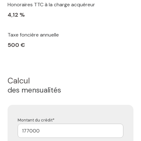
Honoraires TTC à la charge acquéreur
4,12 %
Taxe foncière annuelle
500 €
Calcul
des mensualités
Montant du crédit*