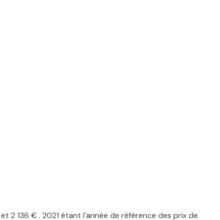
 2 136 € . 2021 étant l'année de référence des prix de