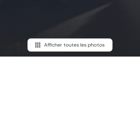
Afficher toutes les photos