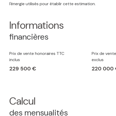
l'énergie utilisés pour établir cette estimation.
Informations
financières
Prix de vente honoraires TTC
Prix de vent
inclus
exclus
229 500 €
220 000
Calcul
des mensualités