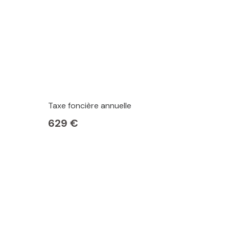
Taxe foncière annuelle
629 €