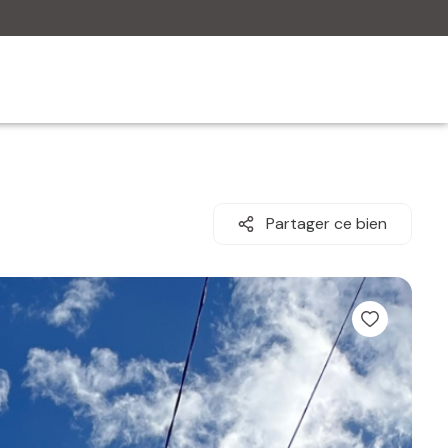
Partager ce bien