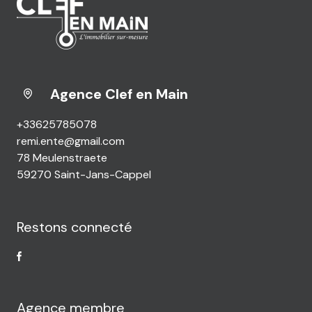
Agence Clef en Main
+33625785078
remi.ente@gmail.com
78 Meulenstraete
59270 Saint-Jans-Cappel
Restons connecté
Agence membre