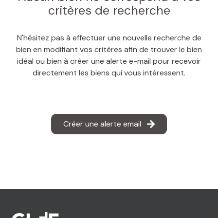
MAIL
critères de recherche
N'hésitez pas à effectuer une nouvelle recherche de
bien en modifiant vos critères afin de trouver le bien
idéal ou bien à créer une alerte e-mail pour recevoir
directement les biens qui vous intéressent.
Créer une alerte email