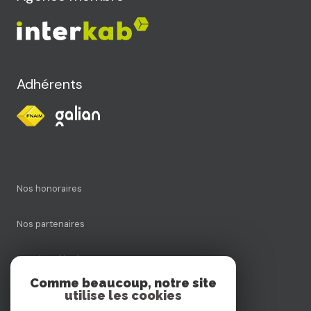
Adhérents
Nos honoraires
Nos partenaires
Mentions légales
Comme beaucoup, notre site
utilise les cookies
Admin